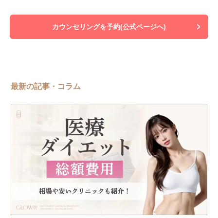
カウンセリングを予約(公式ページへ)
最新の記事・コラム