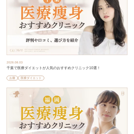
2026.08.03
千葉で医療ダイエットが人気のおすすめクリニック10選！
お腹
医療ダイエット