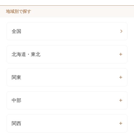
地域別で探す
全国
北海道・東北
関東
中部
関西