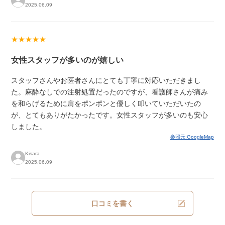
2025.06.09
★★★★★
女性スタッフが多いのが嬉しい
スタッフさんやお医者さんにとても丁寧に対応いただきまし
た。麻酔なしでの注射処置だったのですが、看護師さんが痛み
を和らげるために肩をポンポンと優しく叩いていただいたの
が、とてもありがたかったです。女性スタッフが多いのも安心
しました。
参照元:GoogleMap
Kisara
2025.06.09
口コミを書く