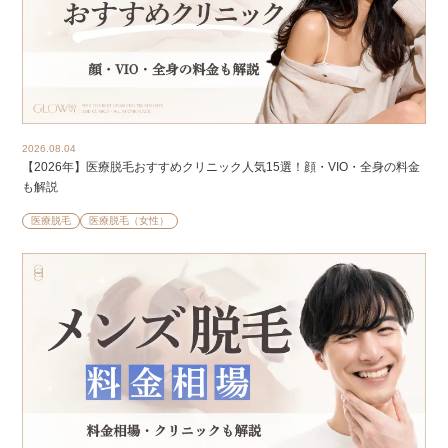
2026.08.04
【2026年】医療脱毛おすすめクリニック人気15選！顔・VIO・全身の料金
も解説
医療脱毛
医療脱毛（女性）