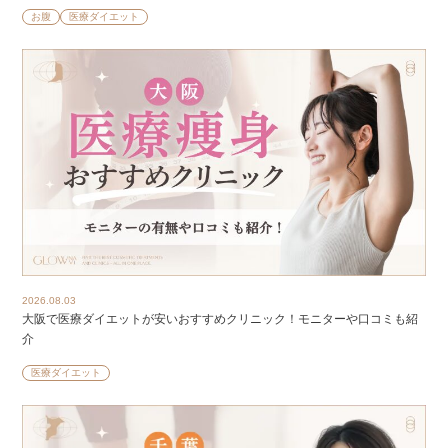
お腹
医療ダイエット
2026.08.03
大阪で医療ダイエットが安いおすすめクリニック！モニターや口コミも紹
介
医療ダイエット