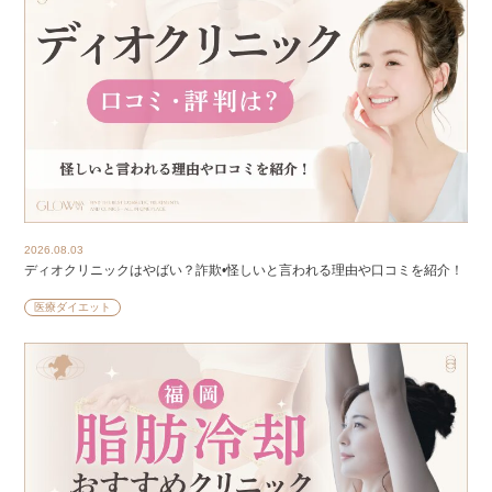
2026.08.03
ディオクリニックはやばい？詐欺•怪しいと言われる理由や口コミを紹介！
医療ダイエット