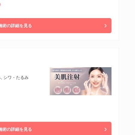
）
施術の詳細を見る
, シワ・たるみ
施術の詳細を見る