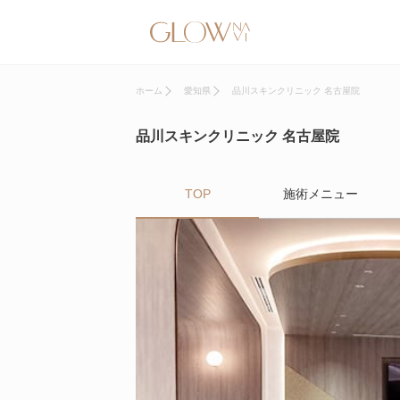
ホーム
愛知県
品川スキンクリニック 名古屋院
品川スキンクリニック 名古屋院
TOP
施術メニュー