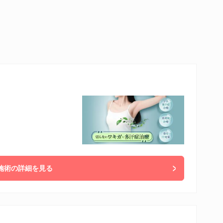
施術の詳細を見る