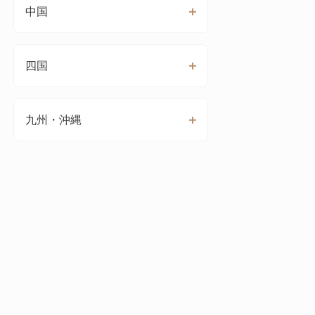
中国
四国
九州・沖縄