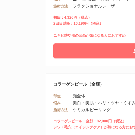
フラクショナルレーザー
施術方法
初回：4,320円（税込）
2回目以降：10,190円（税込）
ニキビ跡や肌の凹凸が気になる人におすすめ
コラーゲンピール（全顔）
顔全体
部位
美白・美肌・ハリ・ツヤ・くすみ
悩み
ケミカルピーリング
施術方法
コラーゲンピール 全顔：82,000円（税込）
シワ・毛穴（エイジングケア）が気になる方にお