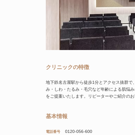
クリニックの特徴
地下鉄名古屋駅から徒歩1分とアクセス抜群で
み・しわ・たるみ・毛穴など年齢による肌悩み
をご提案いたします。リピーターやご紹介のお
基本情報
0120-056-600
電話番号