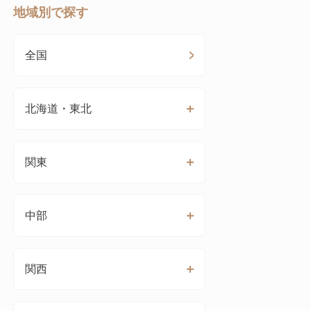
地域別で探す
全国
北海道・東北
関東
中部
関西