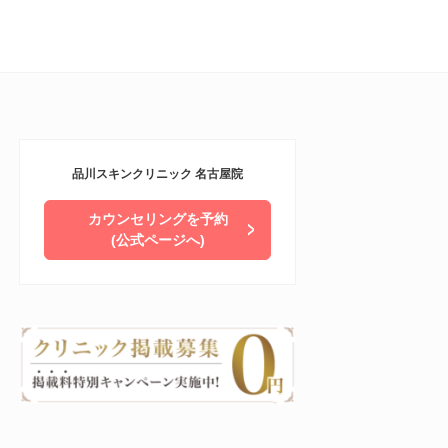
品川スキンクリニック 名古屋院
カウンセリングを予約
(公式ページへ)