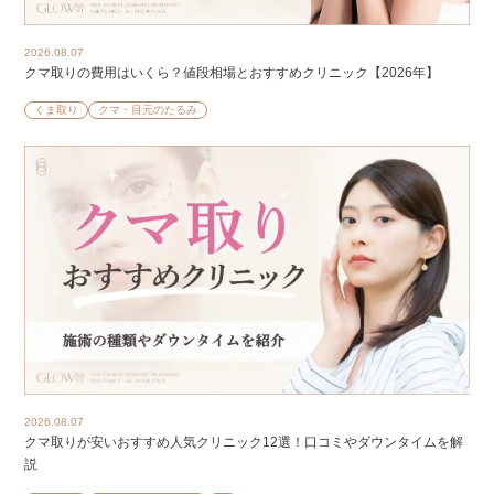
2026.08.07
クマ取りの費用はいくら？値段相場とおすすめクリニック【2026年】
くま取り
クマ・目元のたるみ
2026.08.07
クマ取りが安いおすすめ人気クリニック12選！口コミやダウンタイムを解
説