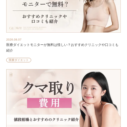
2026.08.07
医療ダイエットモニターが無料は怪しい？おすすめクリニックや口コミも
紹介
医療ダイエット