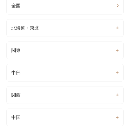
全国
北海道・東北
関東
中部
関西
中国