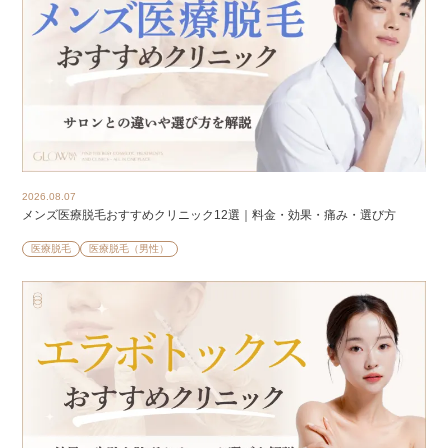
2026.08.07
メンズ医療脱毛おすすめクリニック12選｜料金・効果・痛み・選び方
医療脱毛
医療脱毛（男性）