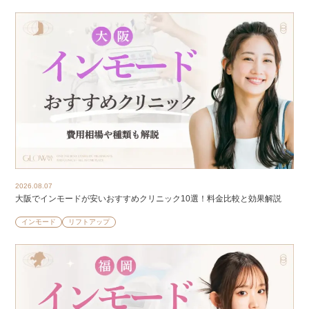
2026.08.07
大阪でインモードが安いおすすめクリニック10選！料金比較と効果解説
インモード
リフトアップ