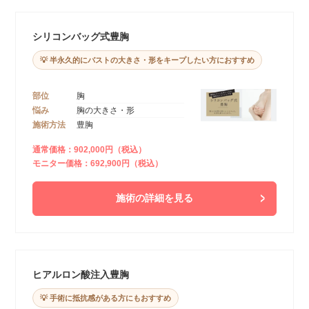
シリコンバッグ式豊胸
💡 半永久的にバストの大きさ・形をキープしたい方におすすめ
部位
胸
悩み
胸の大きさ・形
施術方法
豊胸
通常価格：902,000円（税込）
モニター価格：692,900円（税込）
施術の詳細を見る
ヒアルロン酸注入豊胸
💡 手術に抵抗感がある方にもおすすめ