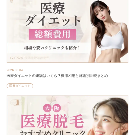
2026.08.04
医療ダイエットの総額はいくら？費用相場と施術別比較まとめ
医療ダイエット