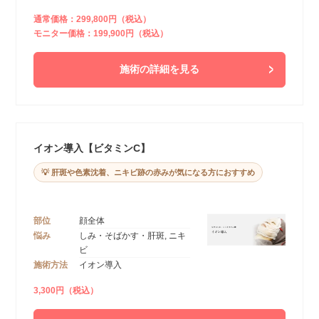
通常価格：299,800円（税込）
モニター価格：199,900円（税込）
施術の詳細を見る
イオン導入【ビタミンC】
💡 肝斑や色素沈着、ニキビ跡の赤みが気になる方におすすめ
部位
顔全体
悩み
しみ・そばかす・肝斑, ニキ
ビ
施術方法
イオン導入
3,300円（税込）