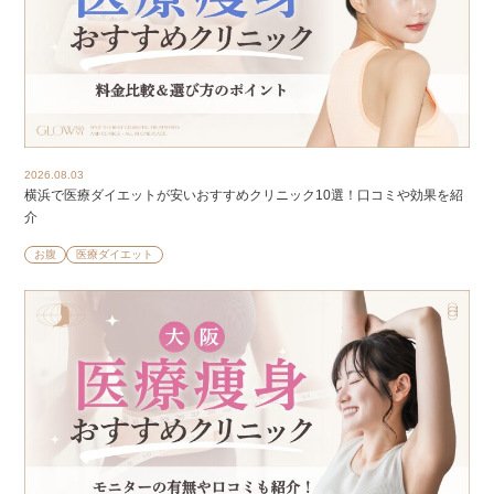
2026.08.03
横浜で医療ダイエットが安いおすすめクリニック10選！口コミや効果を紹
介
お腹
医療ダイエット