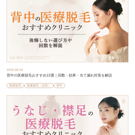
2026.08.04
背中の医療脱毛おすすめ10選｜回数・効果・当て漏れ対策を解説
医療脱毛
医療脱毛（女性）
背中