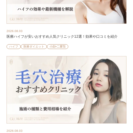
2026.08.03
医療ハイフが安いおすすめ人気クリニック12選！効果や口コミを紹介
ハイフ
医療ダイエット
小顔•二重顎
2026.08.03