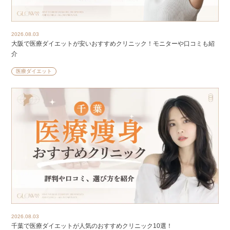
2026.08.03
大阪で医療ダイエットが安いおすすめクリニック！モニターや口コミも紹
介
医療ダイエット
2026.08.03
千葉で医療ダイエットが人気のおすすめクリニック10選！