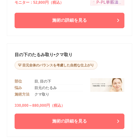
モニター：52,800円（税込）
施術の詳細を見る
目の下のたるみ取り•クマ取り
💡 目元全体のバランスを考慮した自然な仕上がり
部位
目, 目の下
悩み
目元のたるみ
施術方法
クマ取り
330,000～880,000円（税込）
施術の詳細を見る