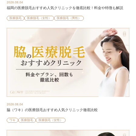
2026.08.04
福岡の医療脱毛おすすめ人気クリニックを徹底比較！料金や特徴も解説
医療脱毛
医療脱毛（女性）
医療脱毛（男性）
2026.08.04
脇（ワキ）の医療脱毛おすすめ人気クリニック徹底比較
ワキ
医療脱毛
医療脱毛（女性）