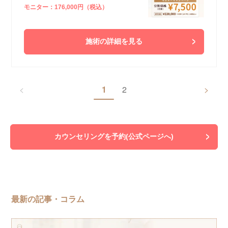
モニター：176,000円（税込）
施術の詳細を見る
<
1
2
>
カウンセリングを予約(公式ページへ)
最新の記事・コラム