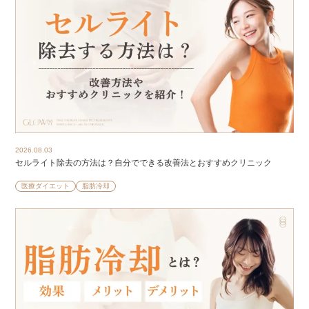
2026.08.03
セルライト除去の方法は？自分でできる改善法とおすすめクリニック
医療ダイエット
脂肪冷却