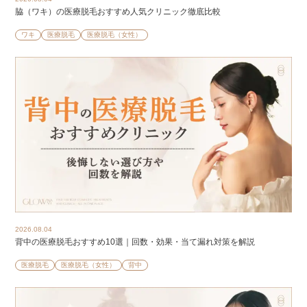
脇（ワキ）の医療脱毛おすすめ人気クリニック徹底比較
ワキ
医療脱毛
医療脱毛（女性）
2026.08.04
背中の医療脱毛おすすめ10選｜回数・効果・当て漏れ対策を解説
医療脱毛
医療脱毛（女性）
背中