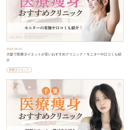
2026.08.03
大阪で医療ダイエットが安いおすすめクリニック！モニターや口コミも紹
介
医療ダイエット