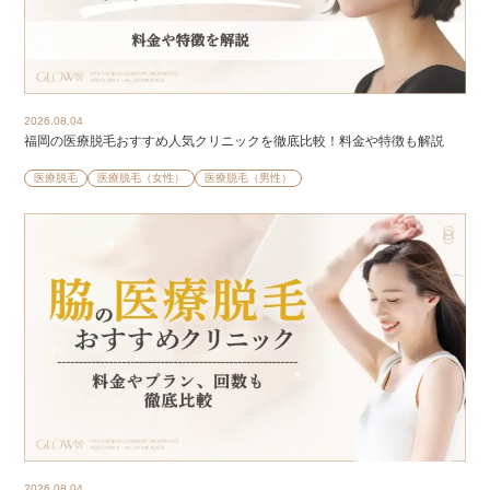
2026.08.04
福岡の医療脱毛おすすめ人気クリニックを徹底比較！料金や特徴も解説
医療脱毛
医療脱毛（女性）
医療脱毛（男性）
2026.08.04