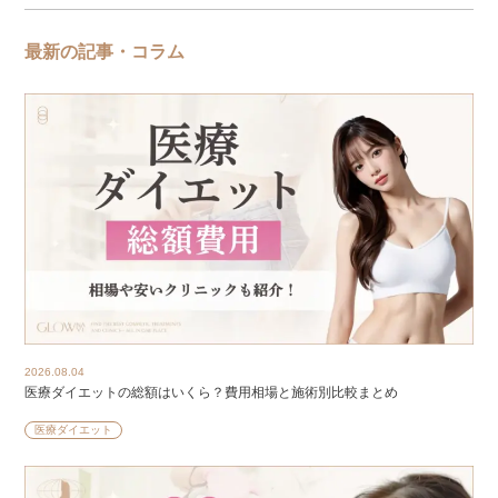
最新の記事・コラム
2026.08.04
医療ダイエットの総額はいくら？費用相場と施術別比較まとめ
医療ダイエット