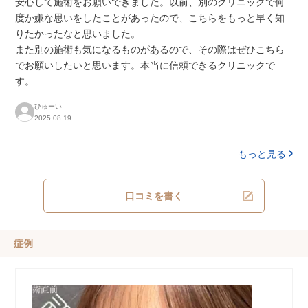
安心して施術をお願いできました。以前、別のクリニックで何
度か嫌な思いをしたことがあったので、こちらをもっと早く知
りたかったなと思いました。
また別の施術も気になるものがあるので、その際はぜひこちら
でお願いしたいと思います。本当に信頼できるクリニックで
す。
ひゅーい
2025.08.19
もっと見る
口コミを書く
症例