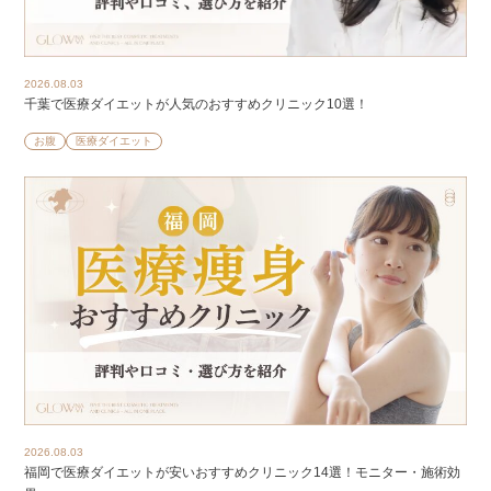
2026.08.03
千葉で医療ダイエットが人気のおすすめクリニック10選！
お腹
医療ダイエット
2026.08.03
福岡で医療ダイエットが安いおすすめクリニック14選！モニター・施術効