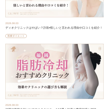
2026.08.03
ディオクリニックはやばい？詐欺•怪しいと言われる理由や口コミを紹介！
医療ダイエット
2026.08.03