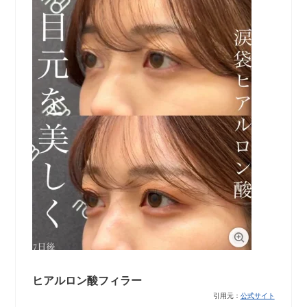
ヒアルロン酸フィラー
引用元：
公式サイト