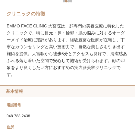
クリニックの特徴
EMMO FACE CLINIC 大宮院は、顔専門の美容医療に特化した
クリニックで、特に目元・鼻・輪郭・肌の悩みに対するオーダ
ーメイド治療に定評があります。経験豊富な医師が在籍し、丁
寧なカウンセリングと高い技術力で、自然な美しさを引き出す
施術を提供。大宮駅から徒歩5分とアクセスも良好で、清潔感あ
ふれる落ち着いた空間で安心して施術が受けられます。顔の印
象をより良くしたい方におすすめの実力派美容クリニックで
す。
基本情報
電話番号
048-788-2438
住所