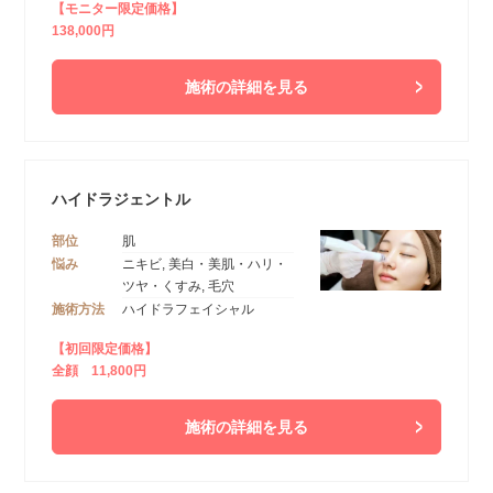
【モニター限定価格】
138,000円
施術の詳細を見る
ハイドラジェントル
部位
肌
悩み
ニキビ, 美白・美肌・ハリ・
ツヤ・くすみ, 毛穴
施術方法
ハイドラフェイシャル
【初回限定価格】
全顔 11,800円
施術の詳細を見る