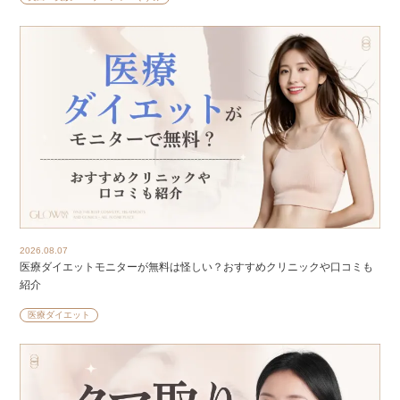
2026.08.07
医療ダイエットモニターが無料は怪しい？おすすめクリニックや口コミも
紹介
医療ダイエット