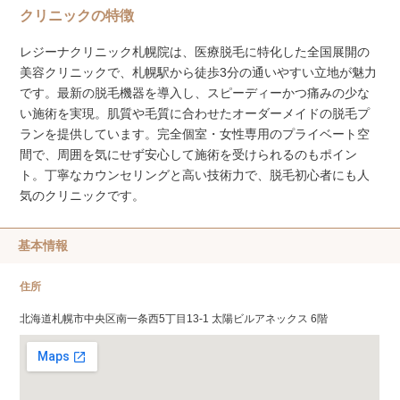
クリニックの特徴
レジーナクリニック札幌院は、医療脱毛に特化した全国展開の
美容クリニックで、札幌駅から徒歩3分の通いやすい立地が魅力
です。最新の脱毛機器を導入し、スピーディーかつ痛みの少な
い施術を実現。肌質や毛質に合わせたオーダーメイドの脱毛プ
ランを提供しています。完全個室・女性専用のプライベート空
間で、周囲を気にせず安心して施術を受けられるのもポイン
ト。丁寧なカウンセリングと高い技術力で、脱毛初心者にも人
気のクリニックです。
基本情報
住所
北海道札幌市中央区南一条西5丁目13-1 太陽ビルアネックス 6階