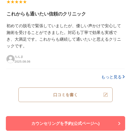
★★★★★
これからも通いたい信頼のクリニック
初めての脱毛で緊張していましたが、優しい声かけで安心して
施術を受けることができました。対応も丁寧で効果も実感で
き、大満足です。これからも継続して通いたいと思えるクリニ
ックです。
らんま
2025.08.06
もっと見る
口コミを書く
カウンセリングを予約(公式ページへ)