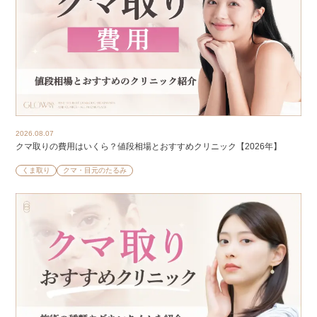
2026.08.07
クマ取りの費用はいくら？値段相場とおすすめクリニック【2026年】
くま取り
クマ・目元のたるみ