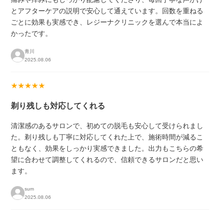
とアフターケアの説明で安心して通えています。回数を重ねる
ごとに効果も実感でき、レジーナクリニックを選んで本当によ
かったです。
青川
2025.08.06
★★★★★
剃り残しも対応してくれる
清潔感のあるサロンで、初めての脱毛も安心して受けられまし
た。剃り残しも丁寧に対応してくれた上で、施術時間が減るこ
ともなく、効果をしっかり実感できました。出力もこちらの希
望に合わせて調整してくれるので、信頼できるサロンだと思い
ます。
sum
2025.08.06