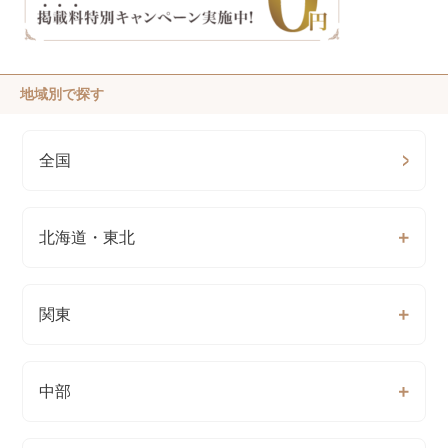
地域別で探す
全国
北海道・東北
関東
中部