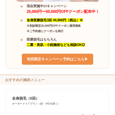
現在実施中のキャンペーン
25,000円〜50,000円OFFクーポン配布中！
全身医療脱毛3回 44,800円（税込）※
※初診限定25,000円OFFクーポン適用価格
※ご予約後にクーポンを発行
医療脱毛はもちろん
二重・美肌・小顔施術なども相談OK◎
初回限定キャンペーン予約はこちら▶︎
おすすめの施術メニュー
全身脱毛（5回）
オーダーメイドプラン（顔・VIOを除く）