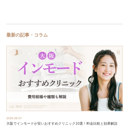
最新の記事・コラム
2026.08.07
大阪でインモードが安いおすすめクリニック10選！料金比較と効果解説