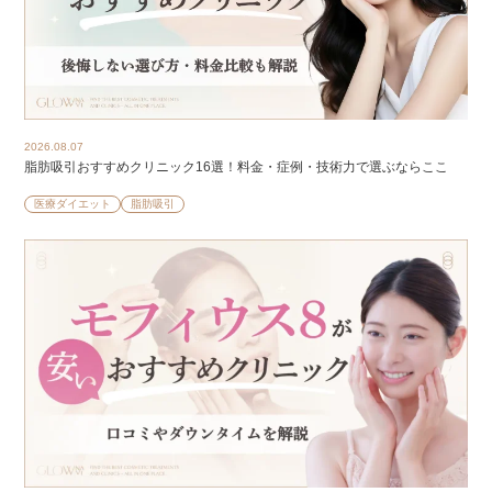
2026.08.07
脂肪吸引おすすめクリニック16選！料金・症例・技術力で選ぶならここ
医療ダイエット
脂肪吸引