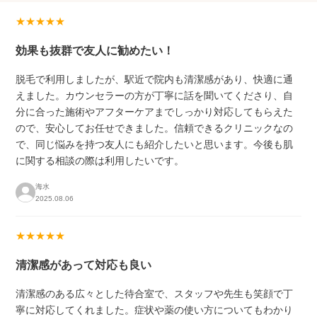
★★★★★
効果も抜群で友人に勧めたい！
脱毛で利用しましたが、駅近で院内も清潔感があり、快適に通
えました。カウンセラーの方が丁寧に話を聞いてくださり、自
分に合った施術やアフターケアまでしっかり対応してもらえた
ので、安心してお任せできました。信頼できるクリニックなの
で、同じ悩みを持つ友人にも紹介したいと思います。今後も肌
に関する相談の際は利用したいです。
海水
2025.08.06
★★★★★
清潔感があって対応も良い
清潔感のある広々とした待合室で、スタッフや先生も笑顔で丁
寧に対応してくれました。症状や薬の使い方についてもわかり