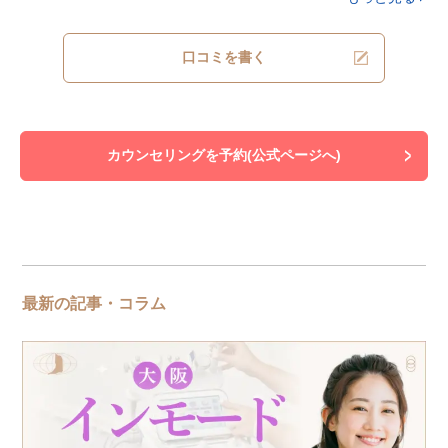
口コミを書く
カウンセリングを予約(公式ページへ)
最新の記事・コラム