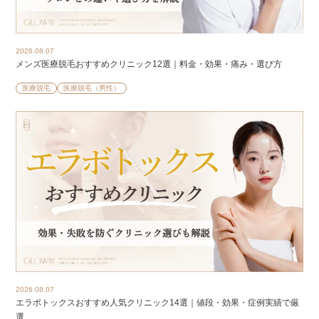
2026.08.07
メンズ医療脱毛おすすめクリニック12選｜料金・効果・痛み・選び方
医療脱毛
医療脱毛（男性）
2026.08.07
エラボトックスおすすめ人気クリニック14選｜値段・効果・症例実績で厳
選