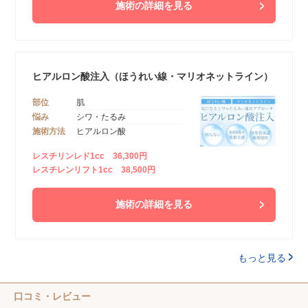
施術の詳細を見る
ヒアルロン酸注入（ほうれい線・マリオネットライン）
部位
肌
悩み
シワ・たるみ
施術方法
ヒアルロン酸
レスチリンレド1cc 36,300円
レスチレンリフト1cc 38,500円
施術の詳細を見る
もっと見る
口コミ・レビュー