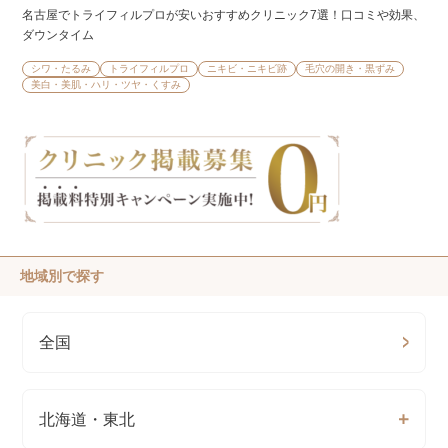
名古屋でトライフィルプロが安いおすすめクリニック7選！口コミや効果、
ダウンタイム
シワ・たるみ
トライフィルプロ
ニキビ・ニキビ跡
毛穴の開き・黒ずみ
美白・美肌・ハリ・ツヤ・くすみ
地域別で探す
全国
北海道・東北