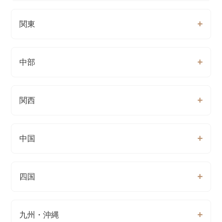
関東
中部
関西
中国
四国
九州・沖縄