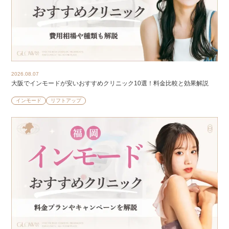
2026.08.07
大阪でインモードが安いおすすめクリニック10選！料金比較と効果解説
インモード
リフトアップ