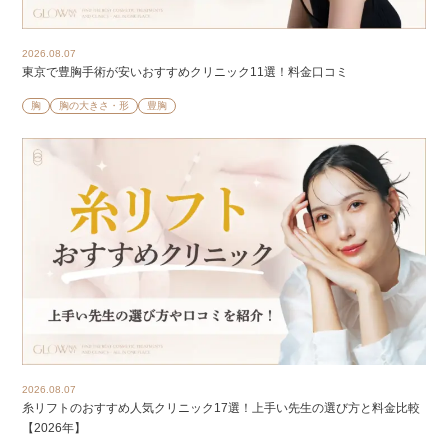
2026.08.07
東京で豊胸手術が安いおすすめクリニック11選！料金口コミ
胸
胸の大きさ・形
豊胸
2026.08.07
糸リフトのおすすめ人気クリニック17選！上手い先生の選び方と料金比較
【2026年】