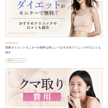
2026.08.07
医療ダイエットモニターが無料は怪しい？おすすめクリニックや口コミも
紹介
医療ダイエット