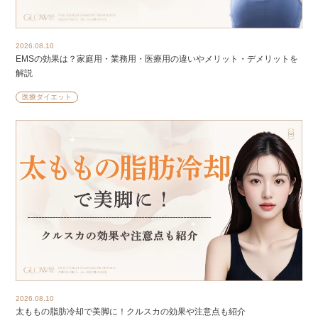
2026.08.10
EMSの効果は？家庭用・業務用・医療用の違いやメリット・デメリットを
解説
医療ダイエット
2026.08.10
太ももの脂肪冷却で美脚に！クルスカの効果や注意点も紹介