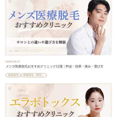
2026.08.07
メンズ医療脱毛おすすめクリニック12選｜料金・効果・痛み・選び方
医療脱毛
医療脱毛（男性）