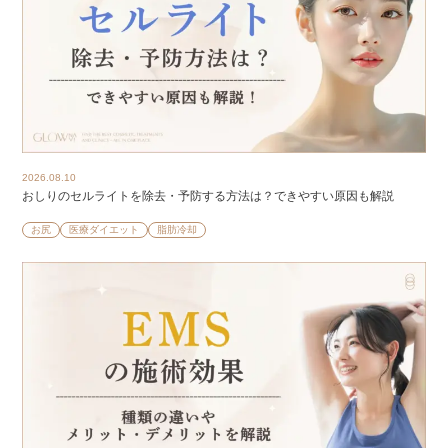
2026.08.10
おしりのセルライトを除去・予防する方法は？できやすい原因も解説
お尻
医療ダイエット
脂肪冷却