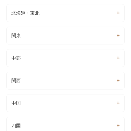
北海道・東北
関東
中部
関西
中国
四国