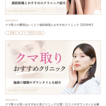
2026.08.07
クマ取りの費用はいくら？値段相場とおすすめクリニック【2026年】
くま取り
クマ・目元のたるみ
2026.08.07
クマ取りが安いおすすめ人気クリニック12選！口コミやダウンタイムを解