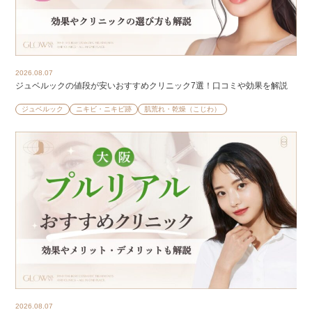
2026.08.07
ジュベルックの値段が安いおすすめクリニック7選！口コミや効果を解説
ジュベルック
ニキビ・ニキビ跡
肌荒れ・乾燥（こじわ）
2026.08.07