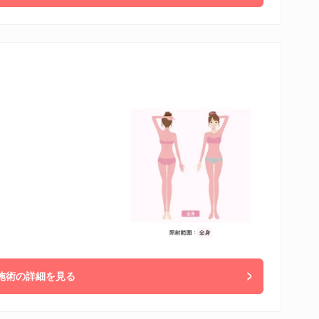
施術の詳細を見る