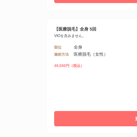
【医療脱毛】全身 5回
VIOを含みません。
全身
部位
医療脱毛（女性）
施術方法
49,500円（税込）