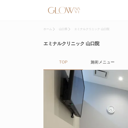
ホーム
山口県
エミナルクリニック 山口院
エミナルクリニック 山口院
TOP
施術メニュー