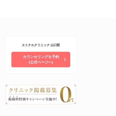
エミナルクリニック 山口院
カウンセリングを予約
(公式ページへ)