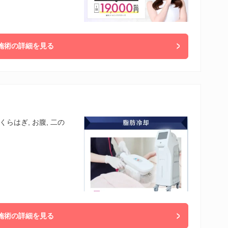
施術の詳細を見る
くらはぎ, お腹, 二の
施術の詳細を見る