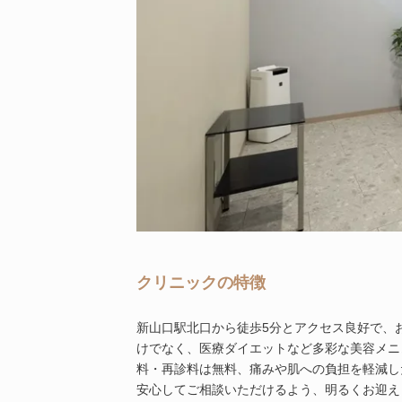
クリニックの特徴
新山口駅北口から徒歩5分とアクセス良好で、
けでなく、医療ダイエットなど多彩な美容メニ
料・再診料は無料、痛みや肌への負担を軽減し
安心してご相談いただけるよう、明るくお迎え