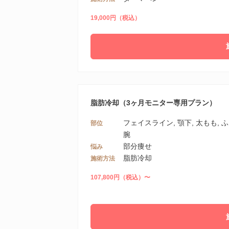
19,000円（税込）
脂肪冷却（3ヶ月モニター専用プラン）
フェイスライン, 顎下, 太もも, ふ
部位
腕
部分痩せ
悩み
脂肪冷却
施術方法
107,800円（税込）〜