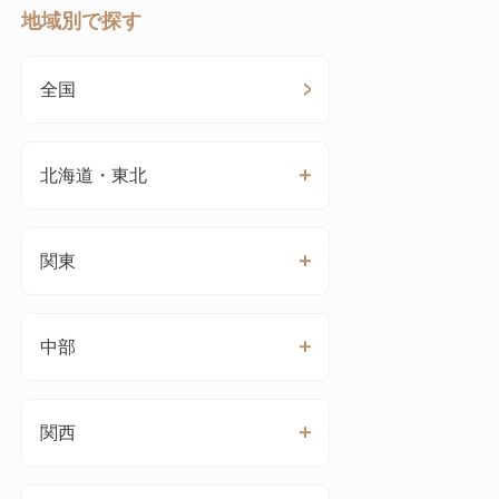
地域別で探す
全国
北海道・東北
関東
中部
関西