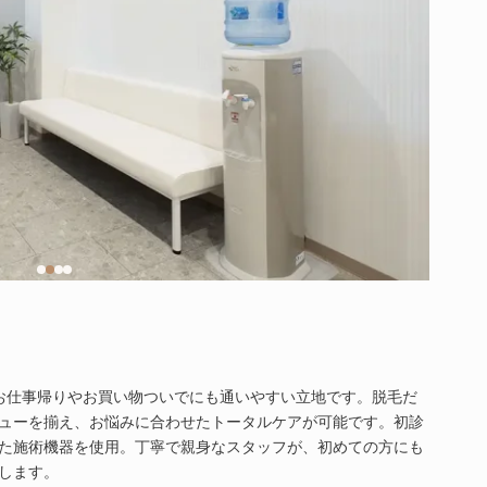
お仕事帰りやお買い物ついでにも通いやすい立地です。脱毛だ
ューを揃え、お悩みに合わせたトータルケアが可能です。初診
た施術機器を使用。丁寧で親身なスタッフが、初めての方にも
します。