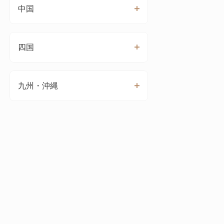
中国
四国
九州・沖縄