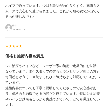
ハイフで通っています。今回も説明がわかりやすく、施術もス
ムーズで安心して受けられました。これから肌の変化が出てく
るのが楽しみです♪
ゆり
2026.05.27
★★★★★
価格も施術内容も満足
シミ治療やハイフなど、レーザー系の施術で定期的にお世話に
なっています。受付スタッフの方もカウンセリング担当の方も
毎回感じが良く、来院するたびに気持ちよく対応していただい
ています。
施術内容についても丁寧に説明してくださるので安心感があ
り、価格面も納得できる内容だと感じています。特にシミ治療
やハイフは効果もしっかり実感できていて、とても満足してい
ます。