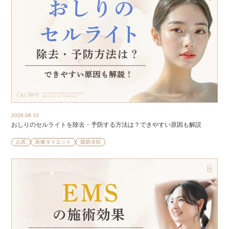
2026.08.10
おしりのセルライトを除去・予防する方法は？できやすい原因も解説
お尻
医療ダイエット
脂肪冷却