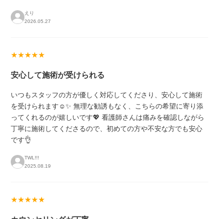
えり
2026.05.27
★★★★★
安心して施術が受けられる
いつもスタッフの方が優しく対応してくださり、安心して施術
を受けられます☺️✨ 無理な勧誘もなく、こちらの希望に寄り添
ってくれるのが嬉しいです💖 看護師さんは痛みを確認しながら
丁寧に施術してくださるので、初めての方や不安な方でも安心
です👌
TWL!!!
2025.08.19
★★★★★