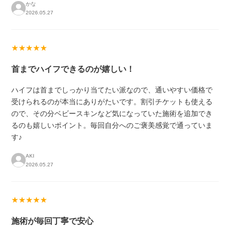
かな
2026.05.27
★★★★★
首までハイフできるのが嬉しい！
ハイフは首までしっかり当てたい派なので、通いやすい価格で
受けられるのが本当にありがたいです。割引チケットも使える
ので、その分ベビースキンなど気になっていた施術を追加でき
るのも嬉しいポイント。毎回自分へのご褒美感覚で通っていま
す♪
AKI
2026.05.27
★★★★★
施術が毎回丁寧で安心