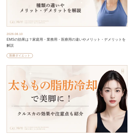
2026.08.10
EMSの効果は？家庭用・業務用・医療用の違いやメリット・デメリットを
解説
医療ダイエット