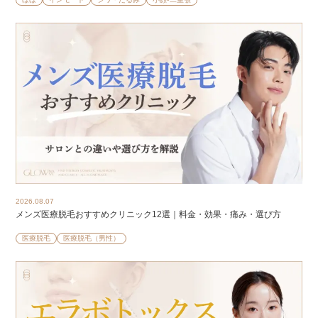
2026.08.07
メンズ医療脱毛おすすめクリニック12選｜料金・効果・痛み・選び方
医療脱毛
医療脱毛（男性）