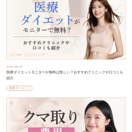
2026.08.07
医療ダイエットモニターが無料は怪しい？おすすめクリニックや口コミも
紹介
医療ダイエット