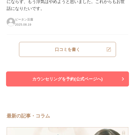
にならず、もう浮気はやめようと思いました。これからもお世
話になりたいです。
ピータン豆腐
2025.08.19
口コミを書く
カウンセリングを予約(公式ページへ)
最新の記事・コラム