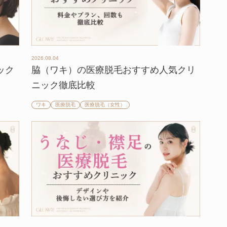
2026.08.04
ック
脇（ワキ）の医療脱毛おすすめ人気クリ
ニック徹底比較
ワキ
医療脱毛
医療脱毛（女性）