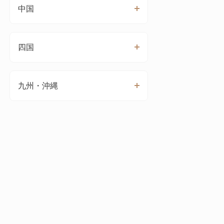
中国
四国
九州・沖縄