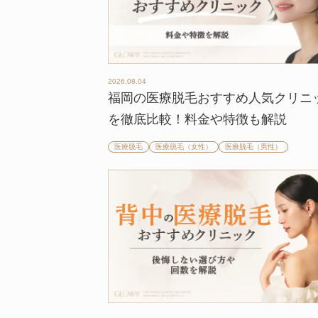
2026.08.04
福岡の医療脱毛おすすめ人気クリニ
を徹底比較！料金や特徴も解説
医療脱毛
医療脱毛（女性）
医療脱毛（男性）