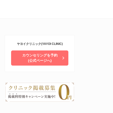
ヤヨイクリニック(YAYOI CLINIC)
カウンセリングを予約
(公式ページへ)