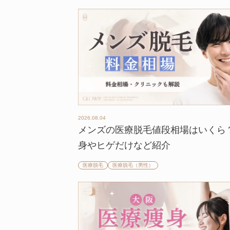
2026.08.04
メンズの医療脱毛値段相場はいくら
身やヒゲだけなど紹介
医療脱毛
医療脱毛（男性）