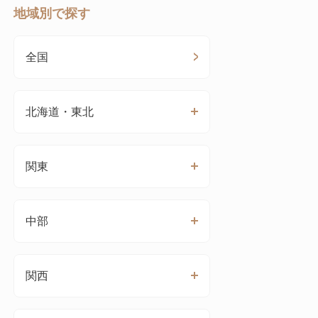
地域別で探す
全国
北海道・東北
関東
中部
関西