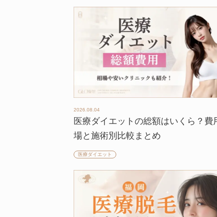
2026.08.04
医療ダイエットの総額はいくら？費
場と施術別比較まとめ
医療ダイエット