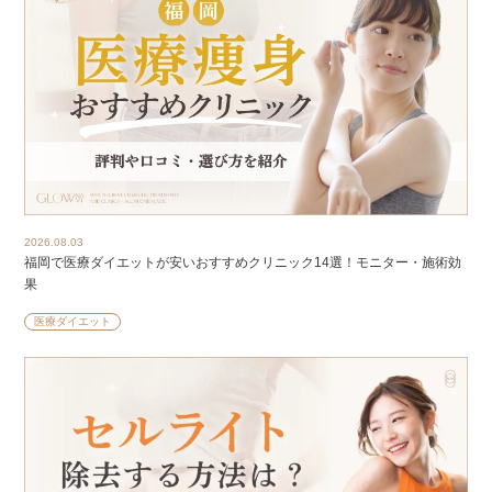
2026.08.03
福岡で医療ダイエットが安いおすすめクリニック14選！モニター・施術効
果
医療ダイエット