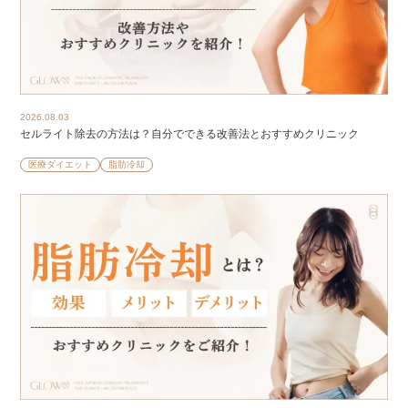
2026.08.03
セルライト除去の方法は？自分でできる改善法とおすすめクリニック
医療ダイエット
脂肪冷却