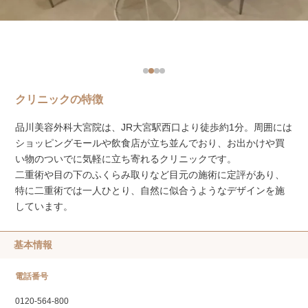
クリニックの特徴
品川美容外科大宮院は、JR大宮駅西口より徒歩約1分。周囲には
ショッピングモールや飲食店が立ち並んでおり、お出かけや買
い物のついでに気軽に立ち寄れるクリニックです。
二重術や目の下のふくらみ取りなど目元の施術に定評があり、
特に二重術では一人ひとり、自然に似合うようなデザインを施
しています。
基本情報
電話番号
0120-564-800