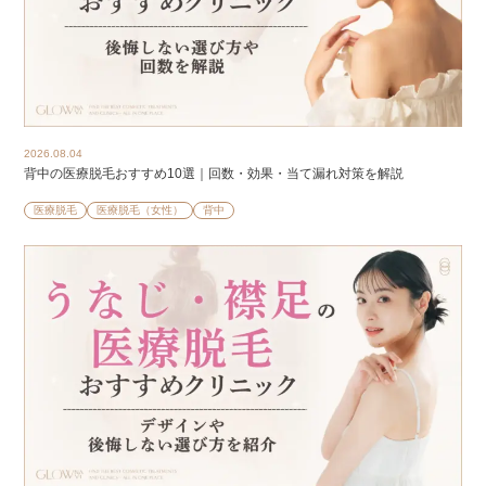
2026.08.04
背中の医療脱毛おすすめ10選｜回数・効果・当て漏れ対策を解説
医療脱毛
医療脱毛（女性）
背中