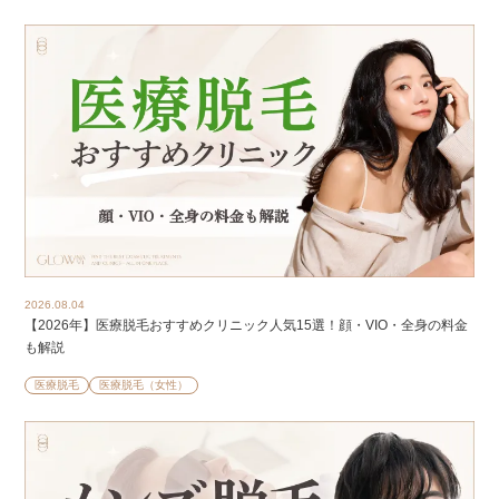
2026.08.04
【2026年】医療脱毛おすすめクリニック人気15選！顔・VIO・全身の料金
も解説
医療脱毛
医療脱毛（女性）