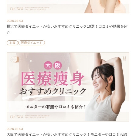
2026.08.03
横浜で医療ダイエットが安いおすすめクリニック10選！口コミや効果を紹
介
お腹
医療ダイエット
2026.08.03
大阪で医療ダイエットが安いおすすめクリニック！モニターや口コミも紹