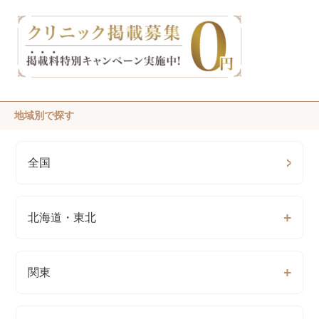
地域別で探す
全国
北海道・東北
関東