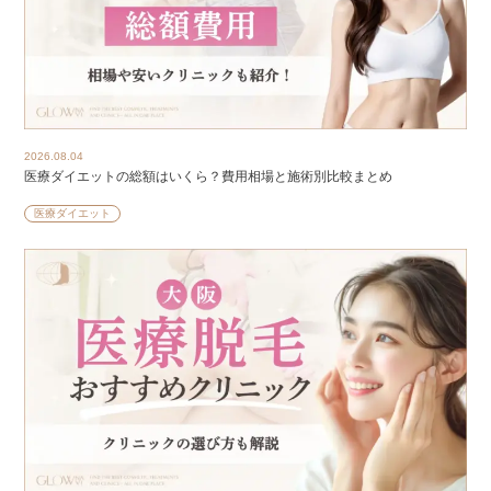
2026.08.04
医療ダイエットの総額はいくら？費用相場と施術別比較まとめ
医療ダイエット