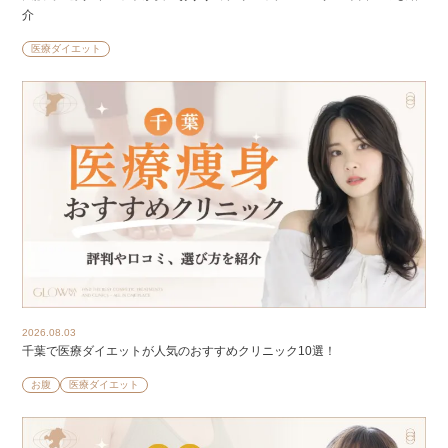
介
医療ダイエット
2026.08.03
千葉で医療ダイエットが人気のおすすめクリニック10選！
お腹
医療ダイエット