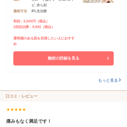
ビ, 赤ら顔
施術方法
IPL光治療
初回：6,500円（税込）
2回目以降：9,900（税込）
透明感のある肌を目指したい人におすす
め
施術の詳細を見る
もっと見る
口コミ・レビュー
★★★★★
痛みもなく満足です！