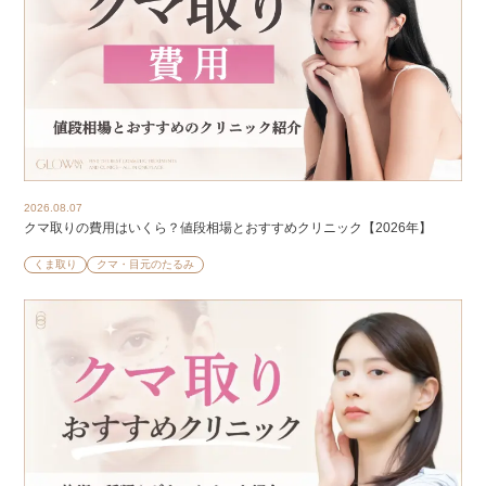
2026.08.07
クマ取りの費用はいくら？値段相場とおすすめクリニック【2026年】
くま取り
クマ・目元のたるみ