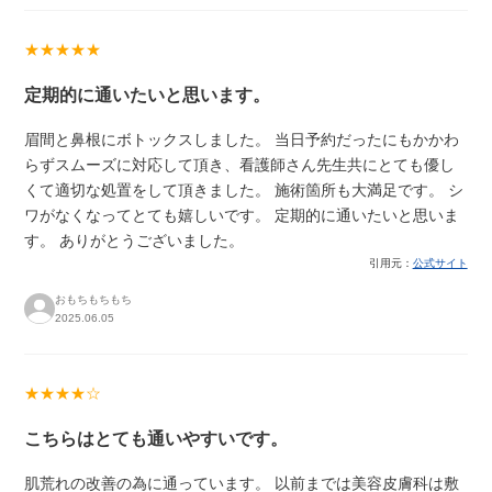
★★★★★
定期的に通いたいと思います。
眉間と鼻根にボトックスしました。 当日予約だったにもかかわ
らずスムーズに対応して頂き、看護師さん先生共にとても優し
くて適切な処置をして頂きました。 施術箇所も大満足です。 シ
ワがなくなってとても嬉しいです。 定期的に通いたいと思いま
す。 ありがとうございました。
引用元：
公式サイト
おもちもちもち
2025.06.05
★★★★☆
こちらはとても通いやすいです。
肌荒れの改善の為に通っています。 以前までは美容皮膚科は敷