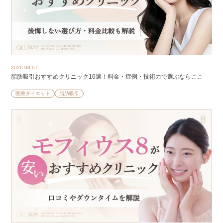
2026.08.07
脂肪吸引おすすめクリニック16選！料金・症例・技術力で選ぶならここ
医療ダイエット
脂肪吸引