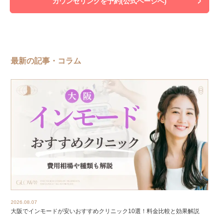
カウンセリングを予約(公式ページへ)
最新の記事・コラム
2026.08.07
大阪でインモードが安いおすすめクリニック10選！料金比較と効果解説