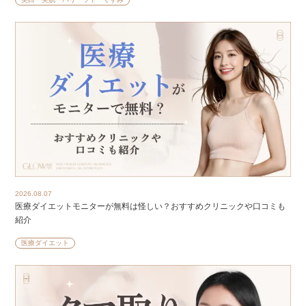
2026.08.07
医療ダイエットモニターが無料は怪しい？おすすめクリニックや口コミも
紹介
医療ダイエット