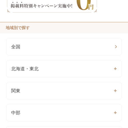
地域別で探す
全国
北海道・東北
関東
中部