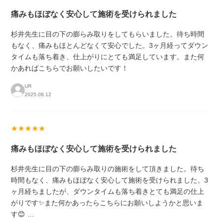
痛みもほぼなく安心して施術を受けられました
杉井先生に目の下の膨らみ取りをしてもらいました。待ち時間
もなく、痛みもほとんどなくて安心でした。3ヶ月経ってダウン
タイムも落ち着き、仕上がりにとても満足しています。また何
かあればこちらでお願いしたいです！
UR
2025.08.12
★★★★★
痛みもほぼなく安心して施術を受けられました
杉井先生に目の下の膨らみ取りの施術をして頂きました。待ち
時間もなく、痛みもほぼなく安心して施術を受けられました。3
ヶ月経ちましたが、ダウンタイムも落ち着きとても満足の仕上
がりです✨また何かあったらこちらにお願いしようかと思いま
す😊 …