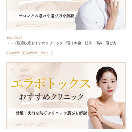
2026.08.07
メンズ医療脱毛おすすめクリニック12選｜料金・効果・痛み・選び方
医療脱毛
医療脱毛（男性）