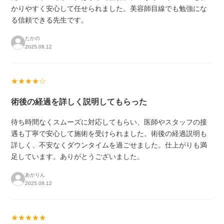
かりやすく安心して任せられました。美容師目線でも勉強にな
る信頼できる先生です。
たかの
2025.08.12
★★★★☆
術後の経過を詳しく説明してもらった
待ち時間なくスムーズに対応してもらい、医師やスタッフの接
遇も丁寧で安心して施術を受けられました。術後の経過説明も
詳しく、不安なくダウンタイムを過ごせました。仕上がりも満
足しています。ありがとうございました。
あかりん
2025.08.12
★★★★★