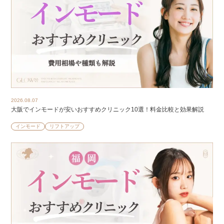
2026.08.07
大阪でインモードが安いおすすめクリニック10選！料金比較と効果解説
インモード
リフトアップ