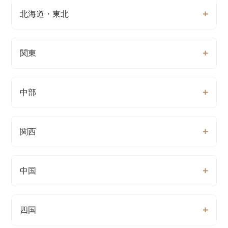
北海道・東北
関東
中部
関西
中国
四国