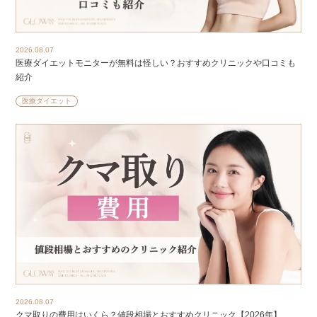
2026.08.07
医療ダイエットモニターが無料は怪しい？おすすめクリニックや口コミも
紹介
医療ダイエット
2026.08.07
クマ取りの費用はいくら？値段相場とおすすめクリニック【2026年】