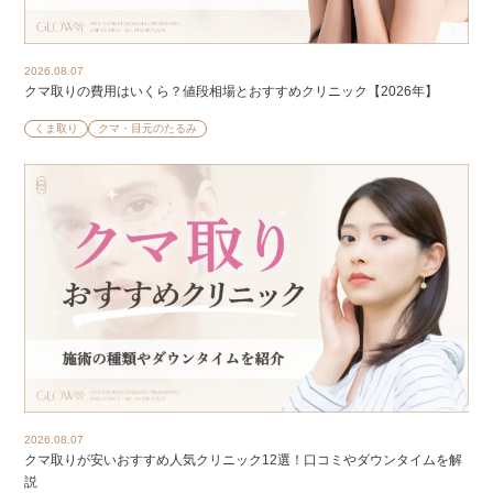
2026.08.07
クマ取りの費用はいくら？値段相場とおすすめクリニック【2026年】
くま取り
クマ・目元のたるみ
2026.08.07
クマ取りが安いおすすめ人気クリニック12選！口コミやダウンタイムを解
説