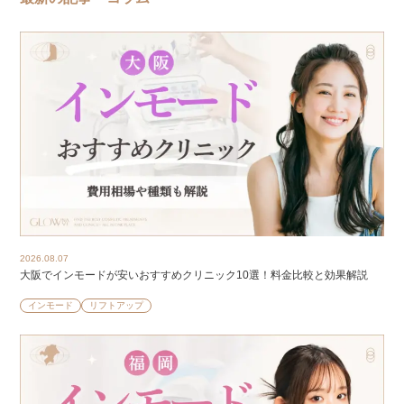
2026.08.07
大阪でインモードが安いおすすめクリニック10選！料金比較と効果解説
インモード
リフトアップ