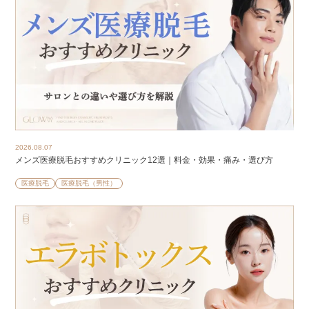
2026.08.07
メンズ医療脱毛おすすめクリニック12選｜料金・効果・痛み・選び方
医療脱毛
医療脱毛（男性）