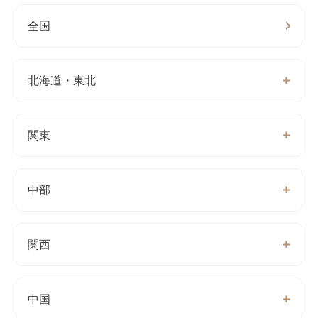
全国
北海道・東北
関東
中部
関西
中国