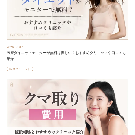
2026.08.07
医療ダイエットモニターが無料は怪しい？おすすめクリニックや口コミも
紹介
医療ダイエット