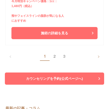
今月特別キャンペーン価格：1cc：
1,480円（税込）
頬やフェイスラインの脂肪が気になる人
におすすめ
施術の詳細を見る
<
1
2
3
>
カウンセリングを予約(公式ページへ)
最新の記事・コラム