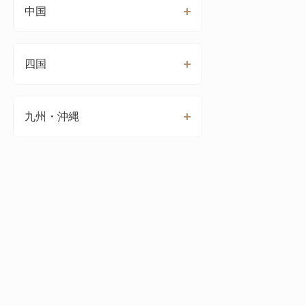
中国
四国
九州・沖縄