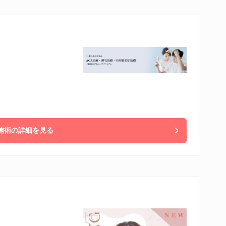
施術の詳細を見る