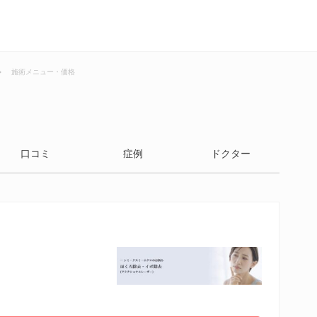
施術メニュー・価格
口コミ
症例
ドクター