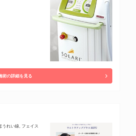
施術の詳細を見る
 ほうれい線, フェイス