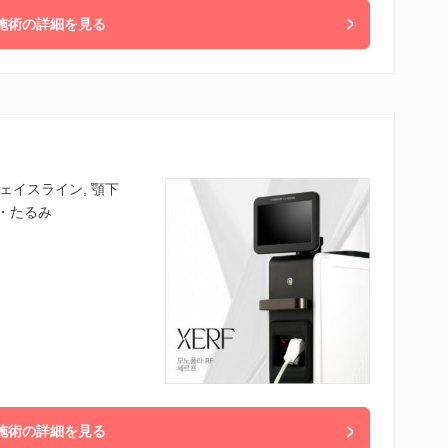
施術の詳細を見る
フェイスライン, 顎下
ワ・たるみ
施術の詳細を見る