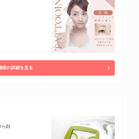
施術の詳細を見る
赤ら顔