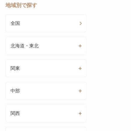
地域別で探す
全国
北海道・東北
関東
中部
関西