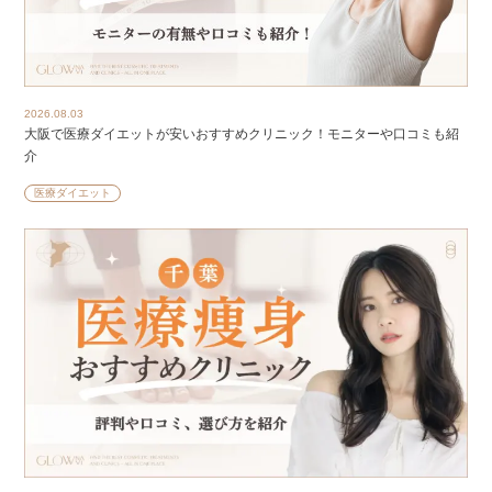
2026.08.03
大阪で医療ダイエットが安いおすすめクリニック！モニターや口コミも紹
介
医療ダイエット