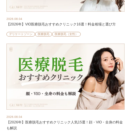
2026.08.04
【2026年】VIO医療脱毛おすすめクリニック16選！料金相場と選び方
デリケートゾーン
医療脱毛
医療脱毛（女性）
2026.08.04
【2026年】医療脱毛おすすめクリニック人気15選！顔・VIO・全身の料金
も解説