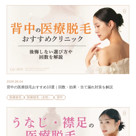
2026.08.04
背中の医療脱毛おすすめ10選｜回数・効果・当て漏れ対策を解説
医療脱毛
医療脱毛（女性）
背中