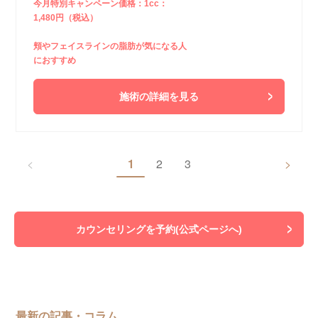
今月特別キャンペーン価格：1cc：
1,480円（税込）
頬やフェイスラインの脂肪が気になる人
におすすめ
施術の詳細を見る
<
1
2
3
>
カウンセリングを予約(公式ページへ)
最新の記事・コラム