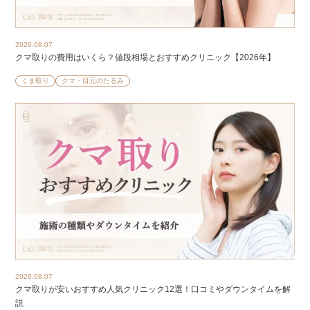
2026.08.07
クマ取りの費用はいくら？値段相場とおすすめクリニック【2026年】
くま取り
クマ・目元のたるみ
2026.08.07
クマ取りが安いおすすめ人気クリニック12選！口コミやダウンタイムを解
説