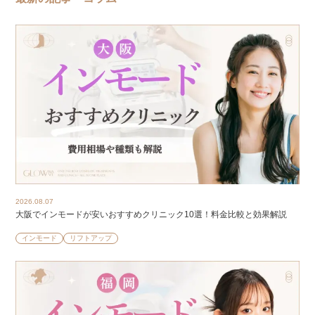
2026.08.07
大阪でインモードが安いおすすめクリニック10選！料金比較と効果解説
インモード
リフトアップ