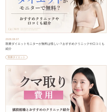
2026.08.07
医療ダイエットモニターが無料は怪しい？おすすめクリニックや口コミも
紹介
医療ダイエット