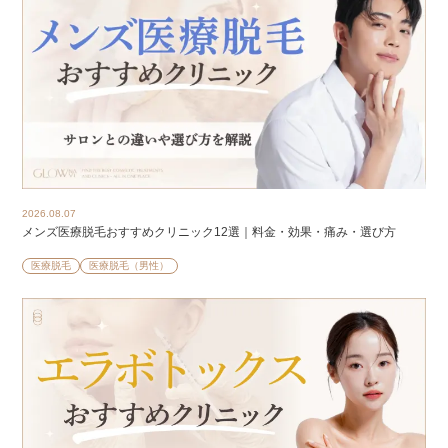
2026.08.07
メンズ医療脱毛おすすめクリニック12選｜料金・効果・痛み・選び方
医療脱毛
医療脱毛（男性）