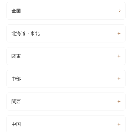
全国
北海道・東北
関東
中部
関西
中国