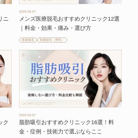
2026.08.07
リニ
メンズ医療脱毛おすすめクリニック12選
】
｜料金・効果・痛み・選び方
医療脱毛
医療脱毛（男性）
2026.08.07
ック
脂肪吸引おすすめクリニック16選！料
金・症例・技術力で選ぶならここ