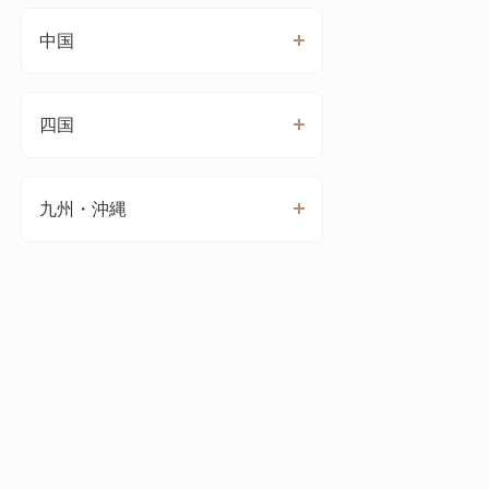
中国
四国
九州・沖縄