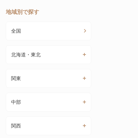
地域別で探す
全国
北海道・東北
関東
中部
関西