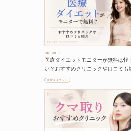
2026.08.07
医療ダイエットモニターが無料は怪
い？おすすめクリニックや口コミも
医療ダイエット