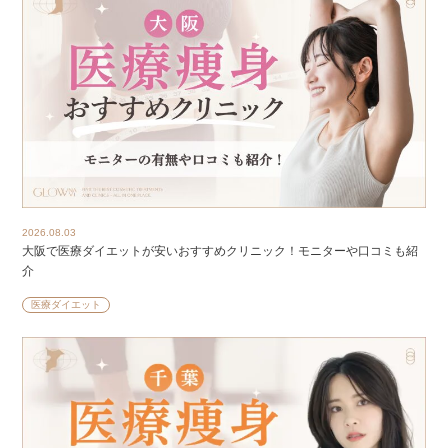
2026.08.03
大阪で医療ダイエットが安いおすすめクリニック！モニターや口コミも紹
介
医療ダイエット