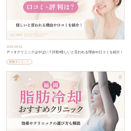
2026.08.03
ディオクリニックはやばい？詐欺•怪しいと言われる理由や口コミを紹介！
医療ダイエット