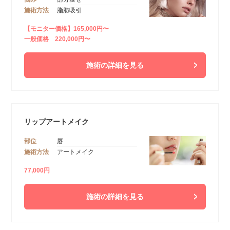
施術方法
脂肪吸引
【モニター価格】165,000円〜
一般価格 220,000円〜
施術の詳細を見る
リップアートメイク
部位
唇
施術方法
アートメイク
77,000円
施術の詳細を見る