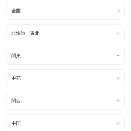
全国
北海道・東北
関東
中部
関西
中国