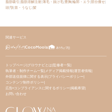
脂肪吸引
|
脂肪溶解注射
|
薄毛・抜け毛
|
豊胸
|
輪郭・エラ
|
部分痩せ
|
頭
|
顎
|
首・うなじ
|
髪
関連サービス
トップページ
|
グロウナビとは
|
監修者一覧
|
執筆者・制作チーム一覧
|
メディア掲載情報
|
運営者情報
|
外部送信規律に関する表示
|
プライバシーポリシー
|
コンテンツ制作ポリシー
|
広告•コンプライアンスに関するポリシー
|
掲載希望
|
お問い合わせ