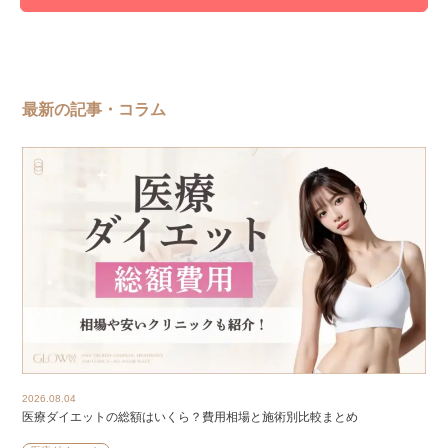
最新の記事・コラム
2026.08.04
医療ダイエットの総額はいくら？費用相場と施術別比較まとめ