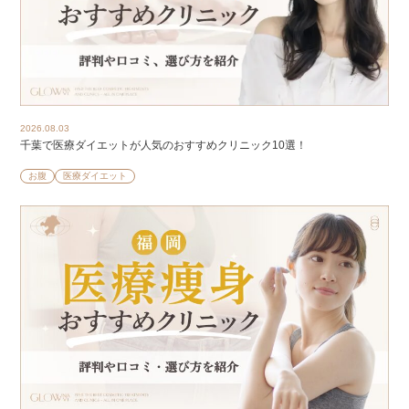
2026.08.03
千葉で医療ダイエットが人気のおすすめクリニック10選！
お腹
医療ダイエット