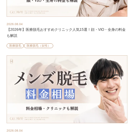
2026.08.04
【2026年】医療脱毛おすすめクリニック人気15選！顔・VIO・全身の料金
も解説
医療脱毛
医療脱毛（女性）
2026.08.04