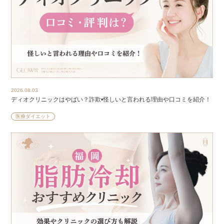
2026.08.03
ディオクリニックはやばい？詐欺•怪しいと言われる理由や口コミを紹介！
医療ダイエット