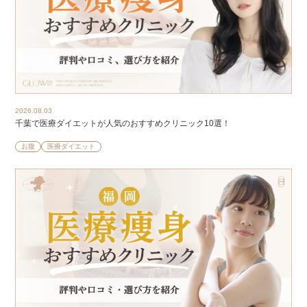
2026.08.03
千葉で医療ダイエットが人気のおすすめクリニック10選！
お腹
医療ダイエット