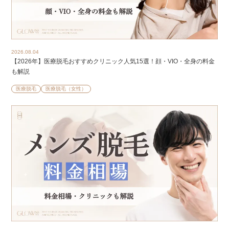
2026.08.04
【2026年】医療脱毛おすすめクリニック人気15選！顔・VIO・全身の料金
も解説
医療脱毛
医療脱毛（女性）