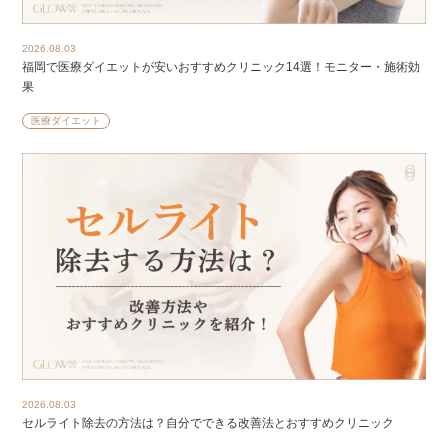
2026.08.03
福岡で医療ダイエットが安いおすすめクリニック14選！モニター・施術効
果
医療ダイエット
2026.08.03
セルライト除去の方法は？自分でできる改善法とおすすめクリニック