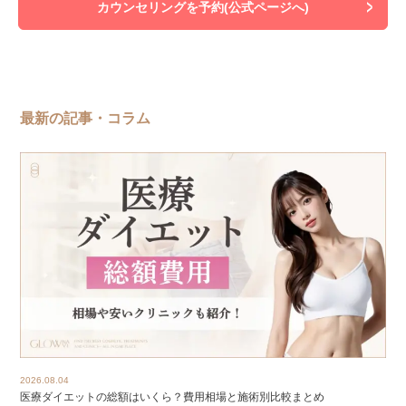
カウンセリングを予約(公式ページへ)
最新の記事・コラム
2026.08.04
医療ダイエットの総額はいくら？費用相場と施術別比較まとめ