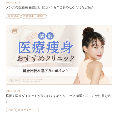
2026.08.04
メンズの医療脱毛値段相場はいくら？全身やヒゲだけなど紹介
医療脱毛
医療脱毛（男性）
2026.08.03
横浜で医療ダイエットが安いおすすめクリニック10選！口コミや効果を紹
介
お腹
医療ダイエット