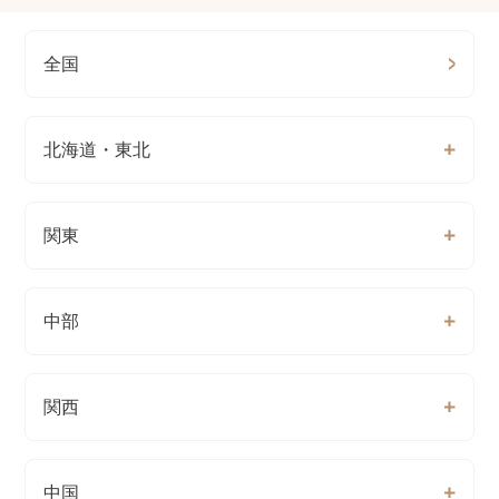
全国
北海道・東北
関東
中部
関西
中国