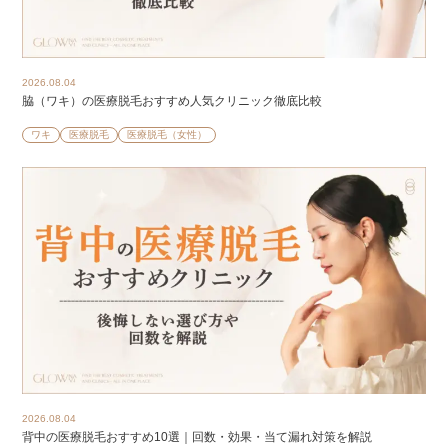
2026.08.04
脇（ワキ）の医療脱毛おすすめ人気クリニック徹底比較
ワキ
医療脱毛
医療脱毛（女性）
2026.08.04
背中の医療脱毛おすすめ10選｜回数・効果・当て漏れ対策を解説