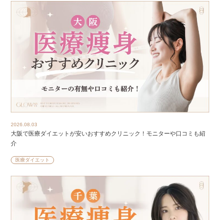
2026.08.03
大阪で医療ダイエットが安いおすすめクリニック！モニターや口コミも紹
介
医療ダイエット