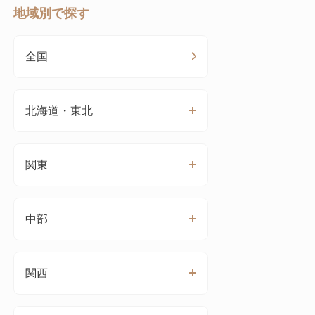
地域別で探す
全国
北海道・東北
関東
中部
関西