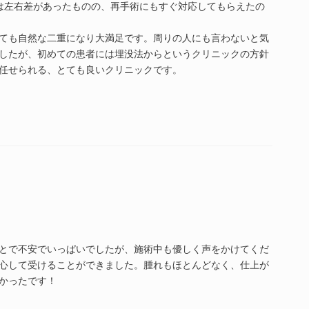
は左右差があったものの、再手術にもすぐ対応してもらえたの
ても自然な二重になり大満足です。周りの人にも言わないと気
したが、初めての患者には埋没法からというクリニックの方針
任せられる、とても良いクリニックです。
とで不安でいっぱいでしたが、施術中も優しく声をかけてくだ
心して受けることができました。腫れもほとんどなく、仕上が
かったです！