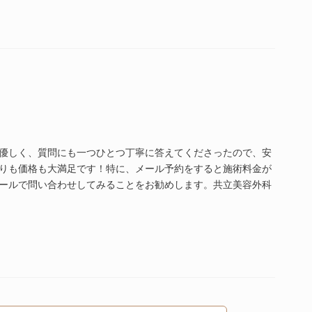
優しく、質問にも一つひとつ丁寧に答えてくださったので、安
りも価格も大満足です！特に、メール予約をすると施術料金が
ールで問い合わせしてみることをお勧めします。共立美容外科