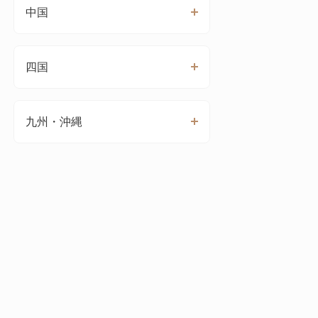
中国
四国
九州・沖縄