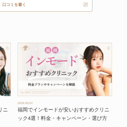
口コミを書く
2026.08.07
リニ
福岡でインモードが安いおすすめクリニ
ック4選！料金・キャンペーン・選び方