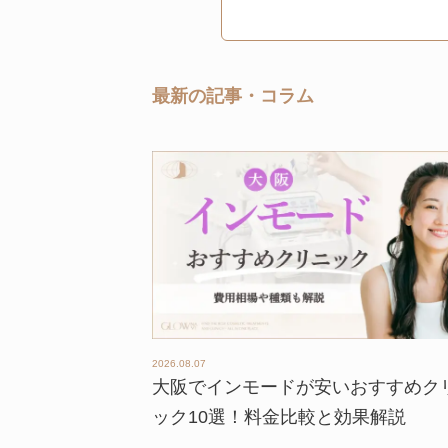
最新の記事・コラム
2026.08.07
大阪でインモードが安いおすすめク
ック10選！料金比較と効果解説