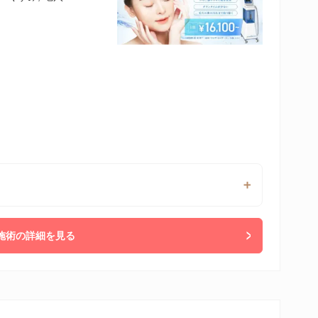
】
施術の詳細を見る