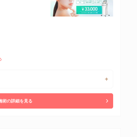
め
施術の詳細を見る