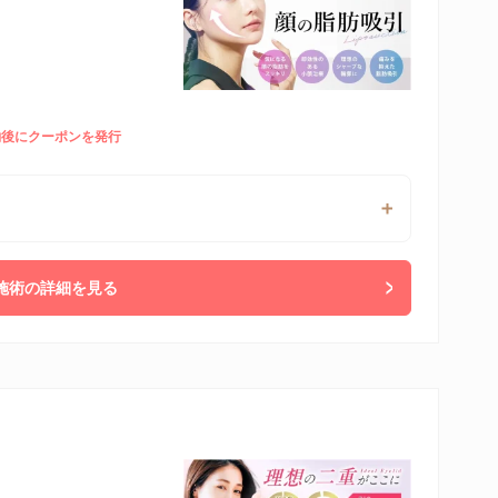
予約後にクーポンを発行
施術の詳細を見る