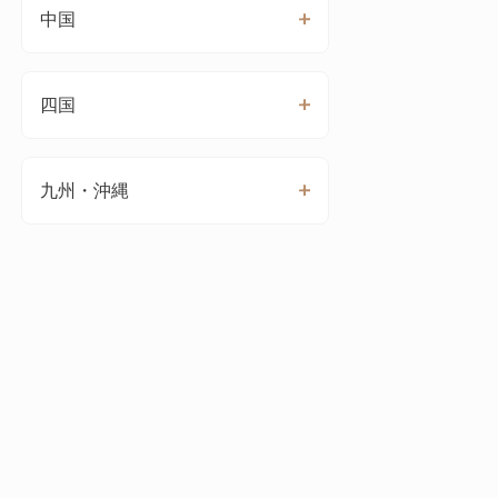
中国
四国
九州・沖縄