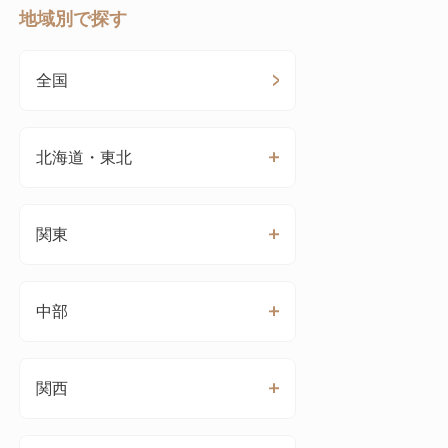
地域別で探す
全国
北海道・東北
関東
中部
関西