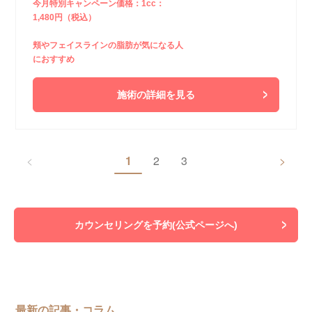
今月特別キャンペーン価格：1cc：
1,480円（税込）
頬やフェイスラインの脂肪が気になる人
におすすめ
施術の詳細を見る
<
1
2
3
>
カウンセリングを予約(公式ページへ)
最新の記事・コラム