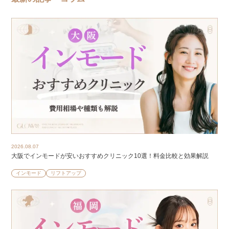
2026.08.07
大阪でインモードが安いおすすめクリニック10選！料金比較と効果解説
インモード
リフトアップ