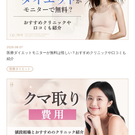
2026.08.07
医療ダイエットモニターが無料は怪しい？おすすめクリニックや口コミも
紹介
医療ダイエット