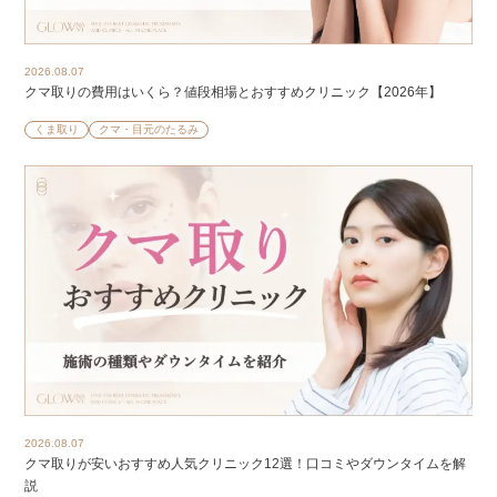
2026.08.07
クマ取りの費用はいくら？値段相場とおすすめクリニック【2026年】
くま取り
クマ・目元のたるみ
2026.08.07
クマ取りが安いおすすめ人気クリニック12選！口コミやダウンタイムを解
説