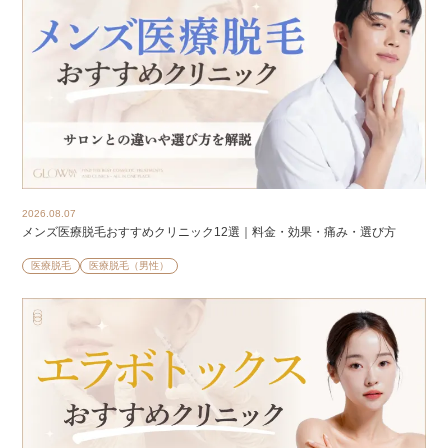
2026.08.07
メンズ医療脱毛おすすめクリニック12選｜料金・効果・痛み・選び方
医療脱毛
医療脱毛（男性）