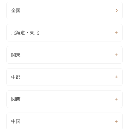
全国
北海道・東北
関東
中部
関西
中国