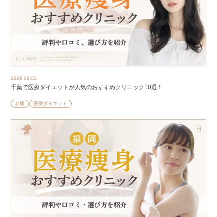
2026.08.03
千葉で医療ダイエットが人気のおすすめクリニック10選！
お腹
医療ダイエット