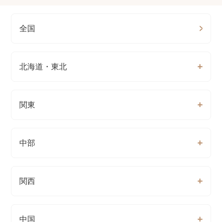
全国
北海道・東北
関東
中部
関西
中国