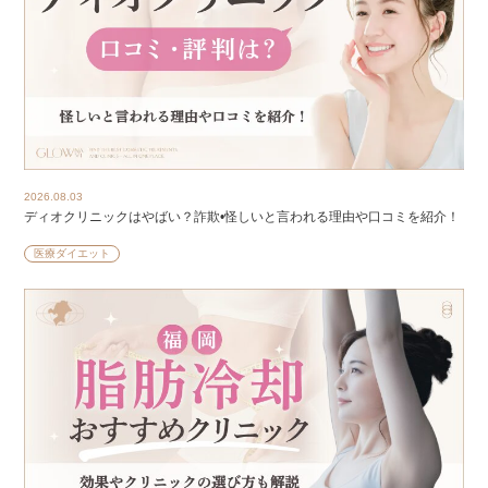
2026.08.03
ディオクリニックはやばい？詐欺•怪しいと言われる理由や口コミを紹介！
医療ダイエット