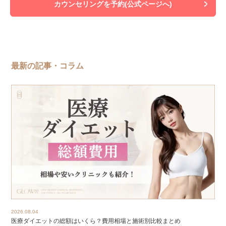
カウンセリングを予約(公式ページへ)
最新の記事・コラム
2026.08.04
医療ダイエットの総額はいくら？費用相場と施術別比較まとめ