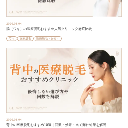
2026.08.04
脇（ワキ）の医療脱毛おすすめ人気クリニック徹底比較
ワキ
医療脱毛
医療脱毛（女性）
2026.08.04
背中の医療脱毛おすすめ10選｜回数・効果・当て漏れ対策を解説