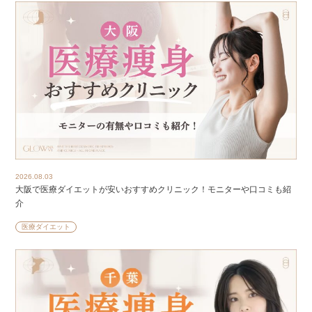
2026.08.03
大阪で医療ダイエットが安いおすすめクリニック！モニターや口コミも紹
介
医療ダイエット