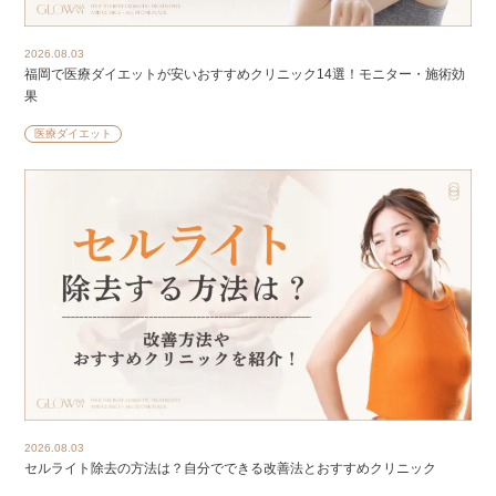
2026.08.03
福岡で医療ダイエットが安いおすすめクリニック14選！モニター・施術効
果
医療ダイエット
2026.08.03
セルライト除去の方法は？自分でできる改善法とおすすめクリニック