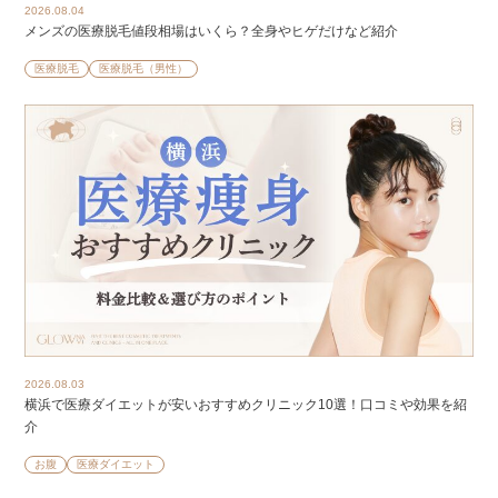
2026.08.04
メンズの医療脱毛値段相場はいくら？全身やヒゲだけなど紹介
医療脱毛
医療脱毛（男性）
2026.08.03
横浜で医療ダイエットが安いおすすめクリニック10選！口コミや効果を紹
介
お腹
医療ダイエット