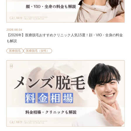
2026.08.04
【2026年】医療脱毛おすすめクリニック人気15選！顔・VIO・全身の料金
も解説
医療脱毛
医療脱毛（女性）