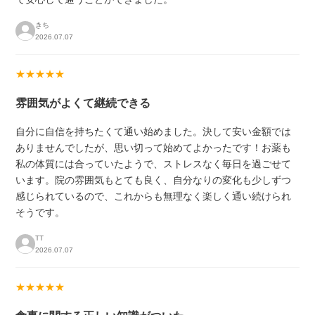
きち
2026.07.07
★★★★★
雰囲気がよくて継続できる
自分に自信を持ちたくて通い始めました。決して安い金額では
ありませんでしたが、思い切って始めてよかったです！お薬も
私の体質には合っていたようで、ストレスなく毎日を過ごせて
います。院の雰囲気もとても良く、自分なりの変化も少しずつ
感じられているので、これからも無理なく楽しく通い続けられ
そうです。
TT
2026.07.07
★★★★★