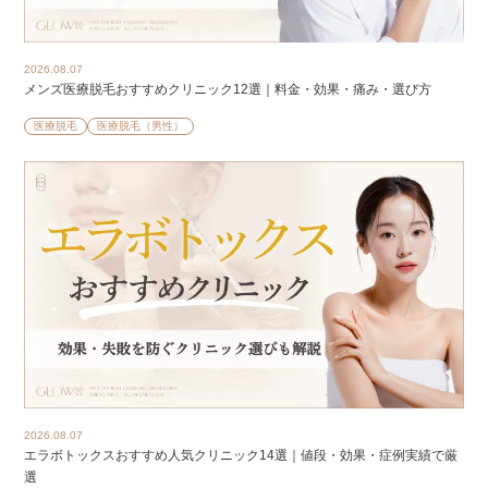
2026.08.07
メンズ医療脱毛おすすめクリニック12選｜料金・効果・痛み・選び方
医療脱毛
医療脱毛（男性）
2026.08.07
エラボトックスおすすめ人気クリニック14選｜値段・効果・症例実績で厳
選