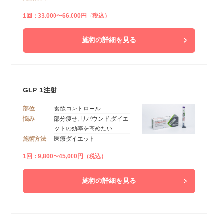
1回：33,000〜66,000円（税込）
施術の詳細を見る
GLP-1注射
部位
食欲コントロール
悩み
部分痩せ, リバウンド,ダイエ
ットの効率を高めたい
施術方法
医療ダイエット
1回：9,800〜45,000円（税込）
施術の詳細を見る