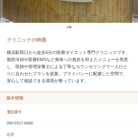
クリニックの特徴
横浜駅西口から徒歩5分の医療ダイエット専門クリニックです。
脂肪冷却や医療EMSなど身体への負担を抑えたメニューを用意
し、医師や管理栄養士による丁寧なカウンセリングで一人ひと
りに合わせたプランを提案。プライバシーに配慮した空間で、
安心して相談できる環境が整っています。
基本情報
電話番号
050-5527-6068
住所