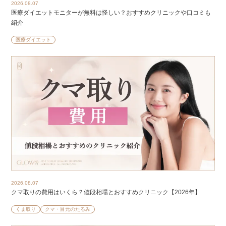
2026.08.07
医療ダイエットモニターが無料は怪しい？おすすめクリニックや口コミも
紹介
医療ダイエット
2026.08.07
クマ取りの費用はいくら？値段相場とおすすめクリニック【2026年】
くま取り
クマ・目元のたるみ