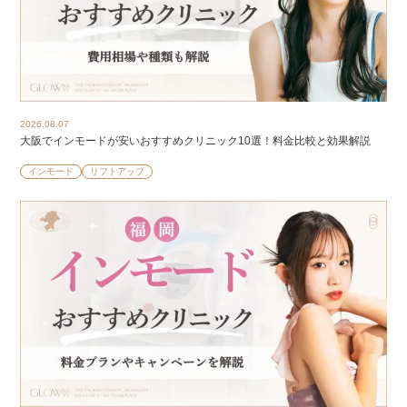
2026.08.07
大阪でインモードが安いおすすめクリニック10選！料金比較と効果解説
インモード
リフトアップ