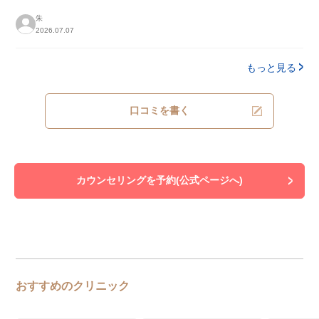
朱
2026.07.07
もっと見る
口コミを書く
カウンセリングを予約(公式ページへ)
おすすめのクリニック