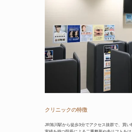
クリニックの特徴
JR旭川駅から徒歩3分でアクセス抜群で、買
実績を持つ院長による二重整形や糸リフトをは