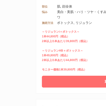
肌, 顔全体
部位
美白・美肌・ハリ・ツヤ・くすみ,
悩み
ワ
ボトックス, リジュラン
施術方法
～リジュランi＋ボトックス～
1本44,800円（税込）
2本以上/1本あたり39,800円（税込）
～リジュランHB＋ボトックス～
1本49,800円（税込）
2本以上/1本あたり44,800円（税込）
モニター価格1本39,800円（税込）