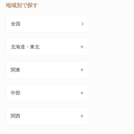
地域別で探す
全国
北海道・東北
関東
中部
関西