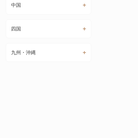
中国
四国
九州・沖縄