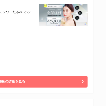
 シワ・たるみ, 小ジ
施術の詳細を見る