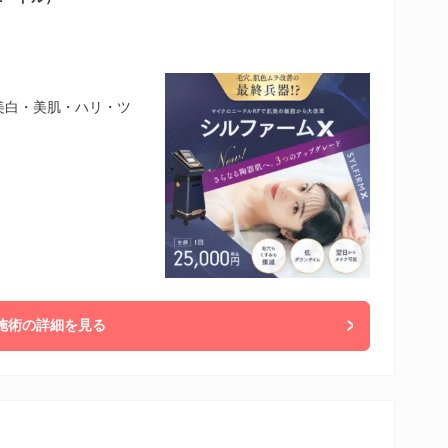
 美白・美肌・ハリ・ツ
施術の詳細を見る