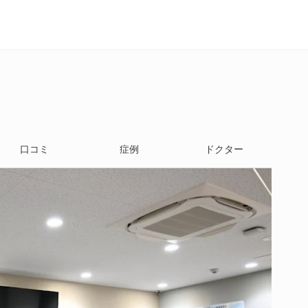
口コミ
症例
ドクター