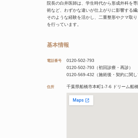
院長の白井医師は、学生時代から形成外科を専
術など、わずかな違いが仕上がりに影響する繊
そのような経験を活かし、二重整形やクマ取り
を行っています。
基本情報
0120-502-793
電話番号
0120-502-793（初回診療・再診）
0120-569-432（施術後・契約に関
千葉県船橋市本町1-7-6 ドリーム船橋
住所