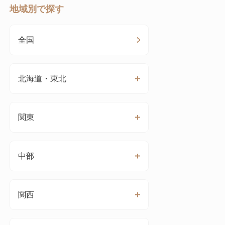
地域別で探す
全国
北海道・東北
関東
中部
関西