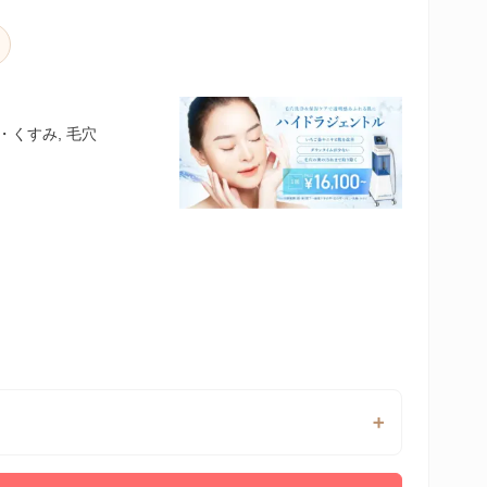
・くすみ, 毛穴
】