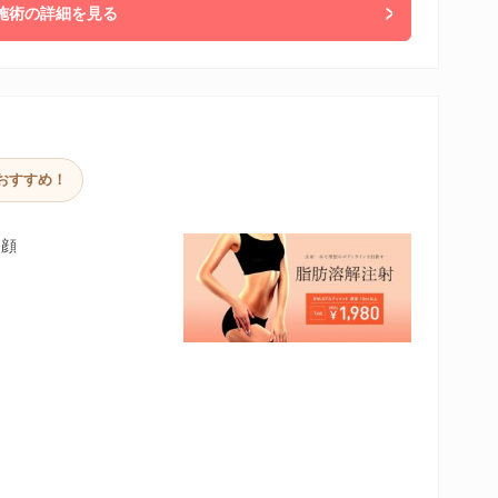
施術の詳細を見る
おすすめ！
 顔