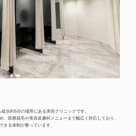
から徒歩約5分の場所にある美容クリニックです。
め、医療脱毛や美容皮膚科メニューまで幅広く対応しており、
できる体制が整っています。