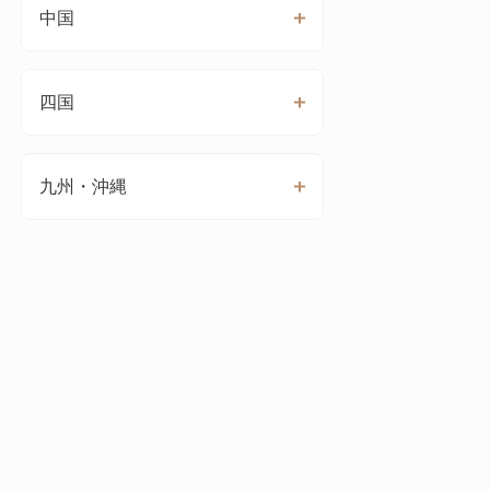
中国
四国
九州・沖縄