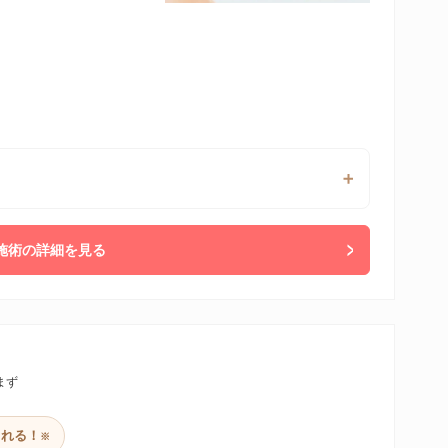
施術の詳細を見る
まず
られる！
※