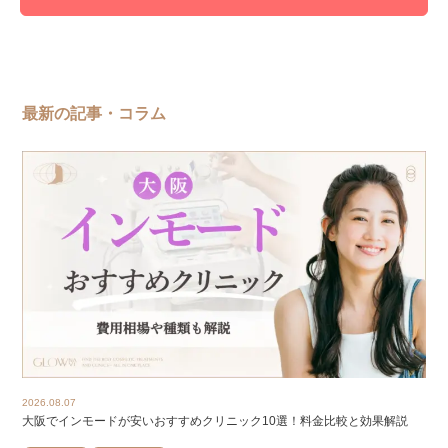
最新の記事・コラム
2026.08.07
大阪でインモードが安いおすすめクリニック10選！料金比較と効果解説