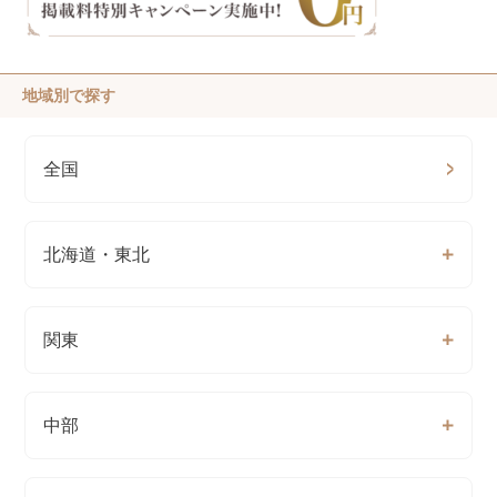
地域別で探す
全国
北海道・東北
関東
中部