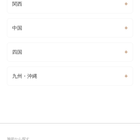
関西
中国
四国
九州・沖縄
施術から探す