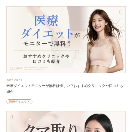
2026.08.07
医療ダイエットモニターが無料は怪しい？おすすめクリニックや口コミも
紹介
医療ダイエット