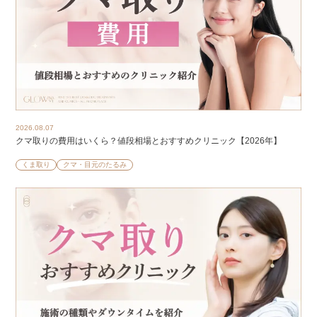
2026.08.07
クマ取りの費用はいくら？値段相場とおすすめクリニック【2026年】
くま取り
クマ・目元のたるみ