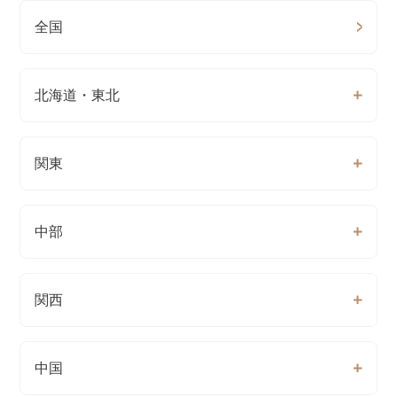
全国
北海道・東北
関東
中部
関西
中国