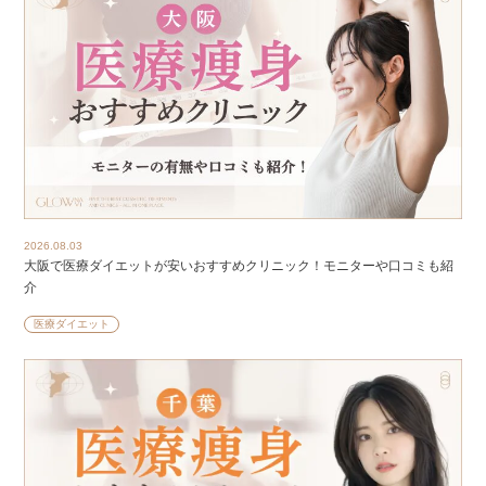
2026.08.03
大阪で医療ダイエットが安いおすすめクリニック！モニターや口コミも紹
介
医療ダイエット