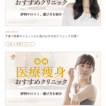
2026.08.03
千葉で医療ダイエットが人気のおすすめクリニック10選！
お腹
医療ダイエット