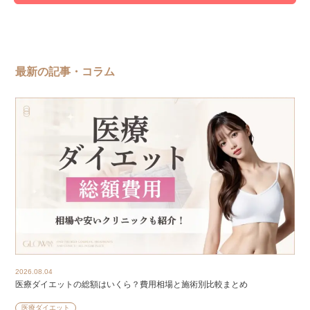
最新の記事・コラム
2026.08.04
医療ダイエットの総額はいくら？費用相場と施術別比較まとめ
医療ダイエット