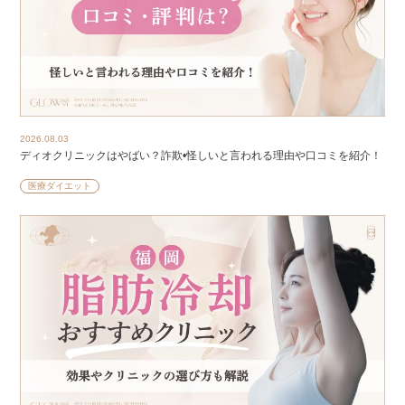
2026.08.03
ディオクリニックはやばい？詐欺•怪しいと言われる理由や口コミを紹介！
医療ダイエット