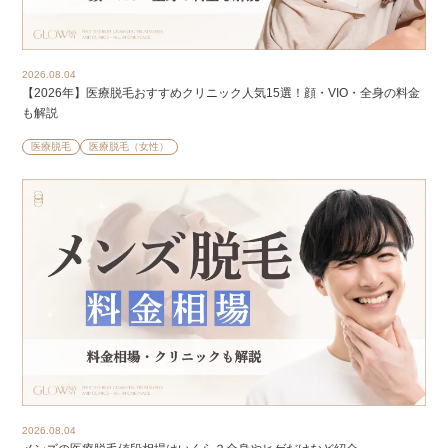
2026.08.04
【2026年】医療脱毛おすすめクリニック人気15選！顔・VIO・全身の料金
も解説
医療脱毛
医療脱毛（女性）
2026.08.04