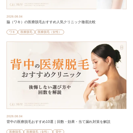
2026.08.04
脇（ワキ）の医療脱毛おすすめ人気クリニック徹底比較
ワキ
医療脱毛
医療脱毛（女性）
2026.08.04
背中の医療脱毛おすすめ10選｜回数・効果・当て漏れ対策を解説
医療脱毛
医療脱毛（女性）
背中