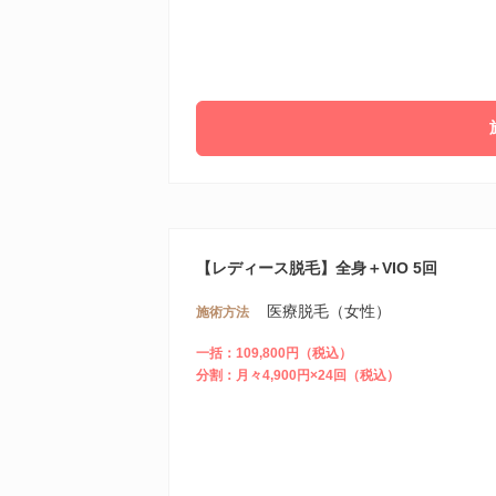
【レディース脱毛】全身＋VIO 5回
医療脱毛（女性）
施術方法
一括：109,800円（税込）
分割：月々4,900円×24回（税込）