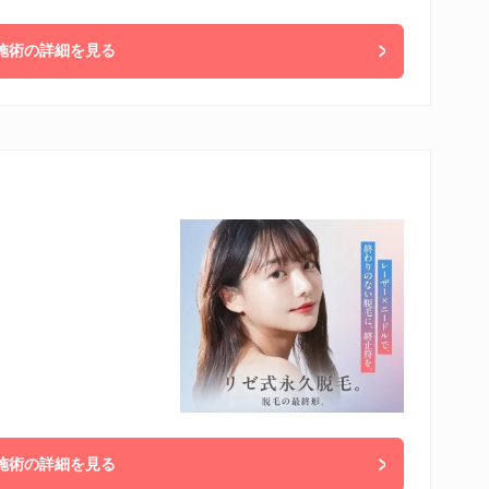
施術の詳細を見る
施術の詳細を見る