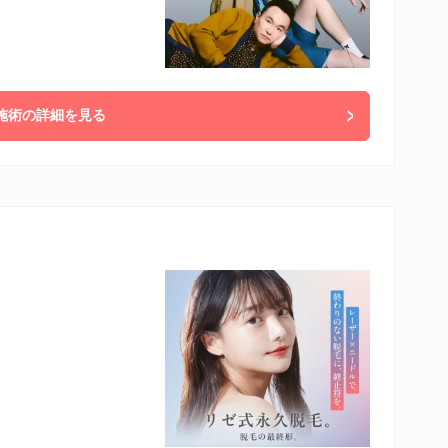
施術の詳細を見る