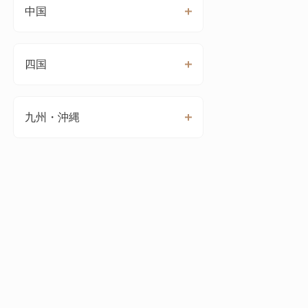
中国
四国
九州・沖縄