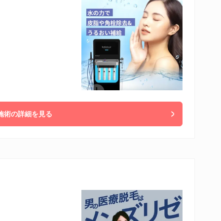
施術の詳細を見る