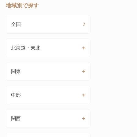
地域別で探す
全国
北海道・東北
関東
中部
関西