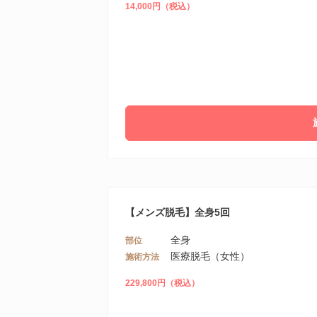
14,000円（税込）
【メンズ脱毛】全身5回
全身
部位
医療脱毛（女性）
施術方法
229,800円（税込）