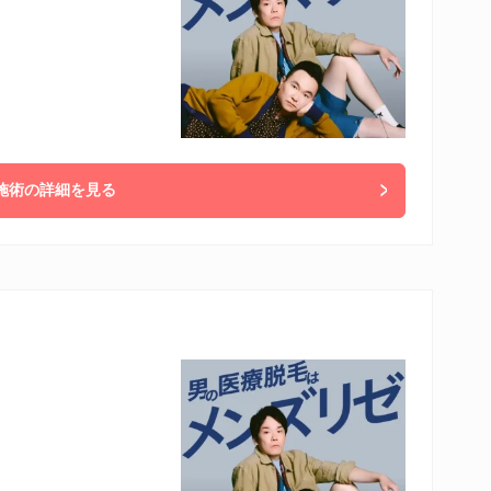
施術の詳細を見る