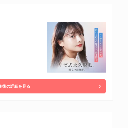
施術の詳細を見る