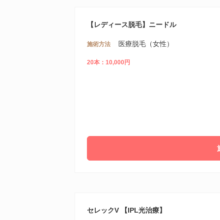
【レディース脱毛】ニードル
医療脱毛（女性）
施術方法
20本：10,000円
セレックV 【IPL光治療】