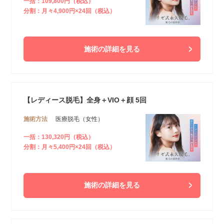
一括：109,800円（税込）
分割：月々4,900円×24回（税込）
施術の詳細を見る
【レディース脱毛】全身＋VIO＋顔 5回
施術方法
医療脱毛（女性）
一括：130,320円（税込）
分割：月々5,400円×24回（税込）
施術の詳細を見る