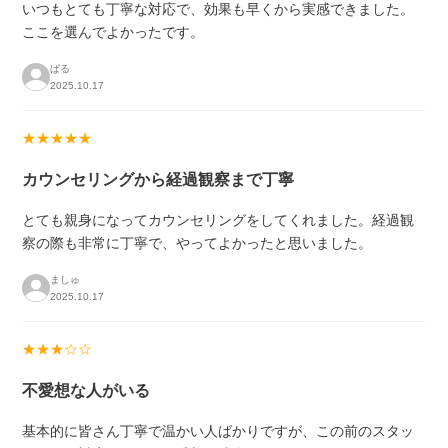
いつもとても丁寧な対応で、効果も早くから実感できました。
ここを選んでよかったです。
ぱる
2025.10.17
★★★★★
カウンセリングから経過観察まで丁寧
とても親身になってカウンセリングをしてくれました。経過観
察の際も非常に丁寧で、やってよかったと思いました。
ましゅ
2025.10.17
★★★☆☆
不愛想な人がいる
基本的に皆さん丁寧で温かい人ばかりですが、この前のスタッ