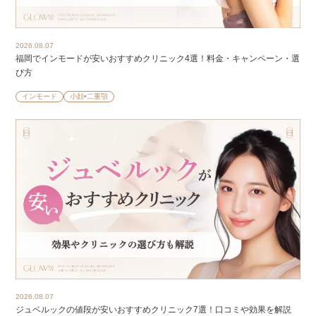
2026.08.07
福岡でインモードが安いおすすめクリニック4選！料金・キャンペーン・選
び方
インモード
小顔•二重顎
2026.08.07
ジュベルックの値段が安いおすすめクリニック7選！口コミや効果を解説