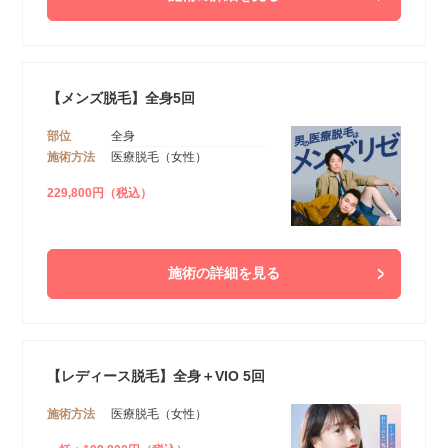
【メンズ脱毛】全身5回
部位
全身
施術方法
医療脱毛（女性）
229,800円（税込）
施術の詳細を見る
【レディース脱毛】全身＋VIO 5回
施術方法
医療脱毛（女性）