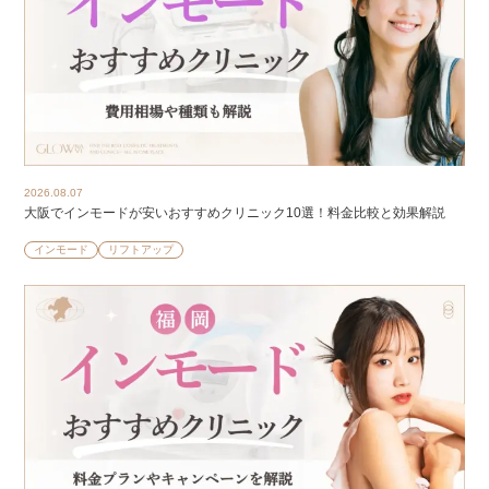
2026.08.07
大阪でインモードが安いおすすめクリニック10選！料金比較と効果解説
インモード
リフトアップ