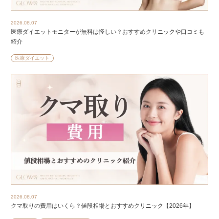
2026.08.07
医療ダイエットモニターが無料は怪しい？おすすめクリニックや口コミも
紹介
医療ダイエット
2026.08.07
クマ取りの費用はいくら？値段相場とおすすめクリニック【2026年】