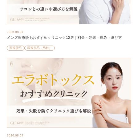
2026.08.07
メンズ医療脱毛おすすめクリニック12選｜料金・効果・痛み・選び方
医療脱毛
医療脱毛（男性）
2026.08.07