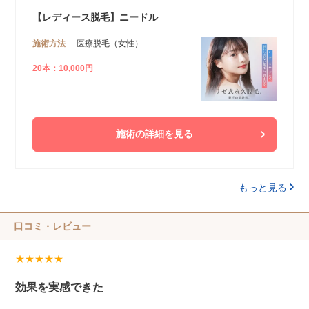
【レディース脱毛】ニードル
施術方法
医療脱毛（女性）
20本：10,000円
施術の詳細を見る
もっと見る
口コミ・レビュー
★★★★★
効果を実感できた