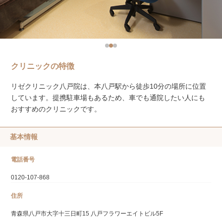
クリニックの特徴
リゼクリニック八戸院は、本八戸駅から徒歩10分の場所に位置
しています。提携駐車場もあるため、車でも通院したい人にも
おすすめのクリニックです。
基本情報
電話番号
0120-107-868
住所
青森県八戸市大字十三日町15 八戸フラワーエイトビル5F