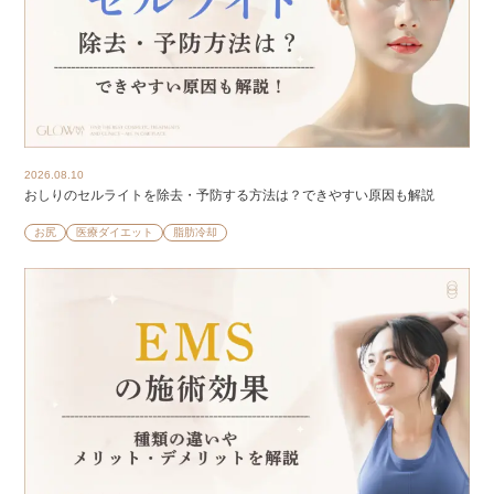
2026.08.10
おしりのセルライトを除去・予防する方法は？できやすい原因も解説
お尻
医療ダイエット
脂肪冷却