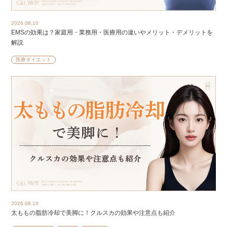
2026.08.10
EMSの効果は？家庭用・業務用・医療用の違いやメリット・デメリットを
解説
医療ダイエット
2026.08.10
太ももの脂肪冷却で美脚に！クルスカの効果や注意点も紹介