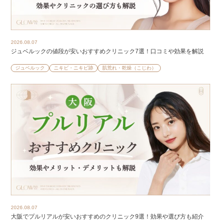
2026.08.07
ジュベルックの値段が安いおすすめクリニック7選！口コミや効果を解説
ジュベルック
ニキビ・ニキビ跡
肌荒れ・乾燥（こじわ）
2026.08.07
大阪でプルリアルが安いおすすめのクリニック9選！効果や選び方も紹介