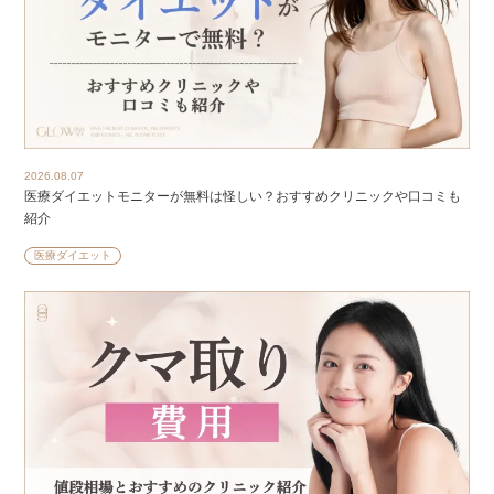
2026.08.07
医療ダイエットモニターが無料は怪しい？おすすめクリニックや口コミも
紹介
医療ダイエット