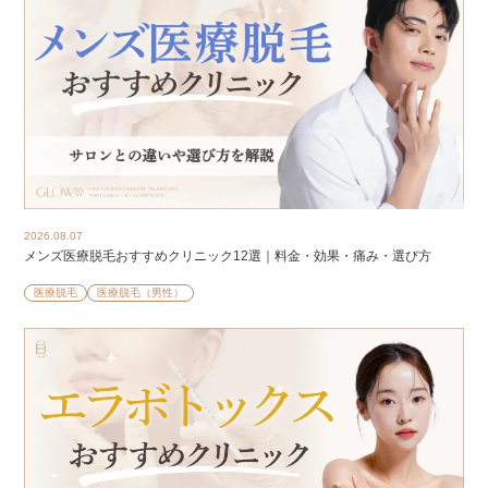
2026.08.07
メンズ医療脱毛おすすめクリニック12選｜料金・効果・痛み・選び方
医療脱毛
医療脱毛（男性）