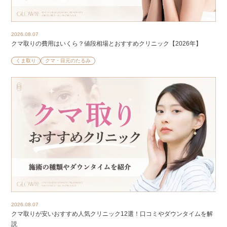
2026.08.07
クマ取りの費用はいくら？値段相場とおすすめクリニック【2026年】
くま取り
クマ・目元のたるみ
2026.08.07
クマ取りが安いおすすめ人気クリニック12選！口コミやダウンタイムを解
説