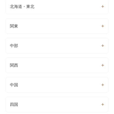
北海道・東北
関東
中部
関西
中国
四国