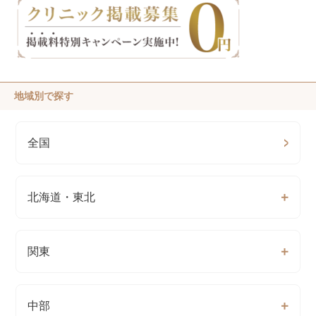
地域別で探す
全国
北海道・東北
関東
中部