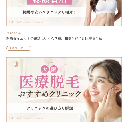
2026.08.04
医療ダイエットの総額はいくら？費用相場と施術別比較まとめ
医療ダイエット