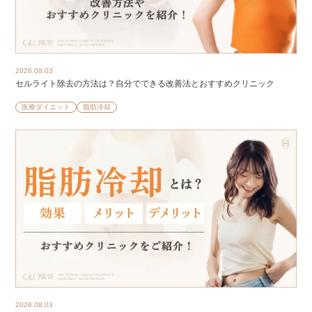
2026.08.03
セルライト除去の方法は？自分でできる改善法とおすすめクリニック
医療ダイエット
脂肪冷却
2026.08.03