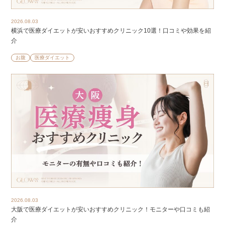
2026.08.03
横浜で医療ダイエットが安いおすすめクリニック10選！口コミや効果を紹
介
お腹
医療ダイエット
2026.08.03
大阪で医療ダイエットが安いおすすめクリニック！モニターや口コミも紹
介