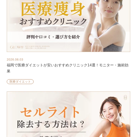
2026.08.03
福岡で医療ダイエットが安いおすすめクリニック14選！モニター・施術効
果
医療ダイエット