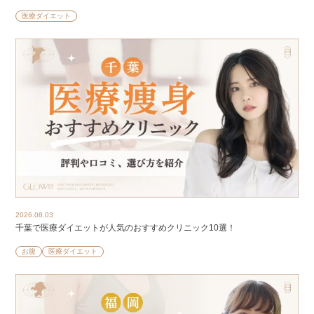
医療ダイエット
2026.08.03
千葉で医療ダイエットが人気のおすすめクリニック10選！
お腹
医療ダイエット