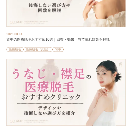
2026.08.04
背中の医療脱毛おすすめ10選｜回数・効果・当て漏れ対策を解説
医療脱毛
医療脱毛（女性）
背中