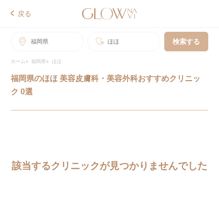
戻る
検索する
福岡県
ほほ
ホーム
福岡県
ほほ
福岡県のほほ 美容皮膚科・美容外科おすすめクリニッ
ク 0選
該当するクリニックが見つかりませんでした