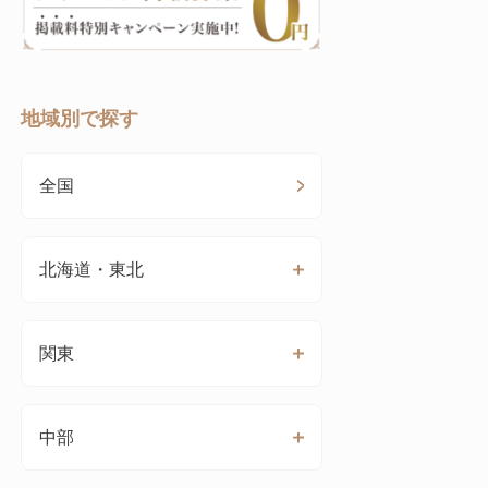
地域別で探す
全国
北海道・東北
関東
中部