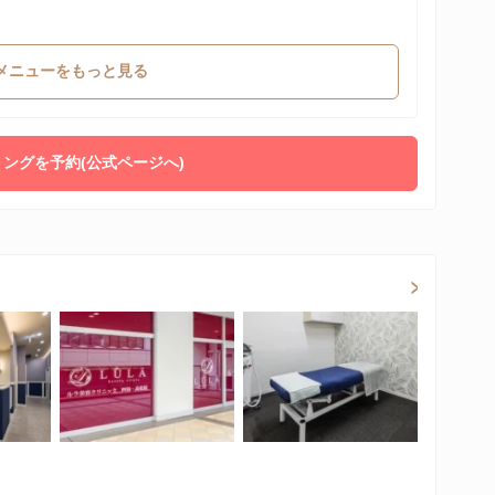
メニューをもっと見る
ングを予約(公式ページへ)