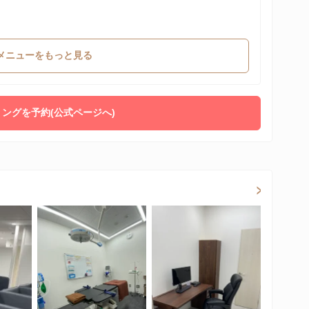
メニューをもっと見る
ングを予約(公式ページへ)