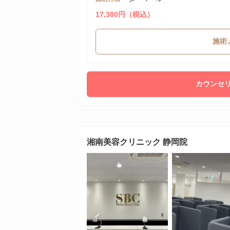
17,380円（税込）
施術
カウンセリ
湘南美容クリニック 静岡院