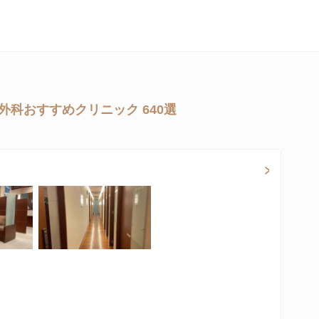
外科おすすめクリニック 640選