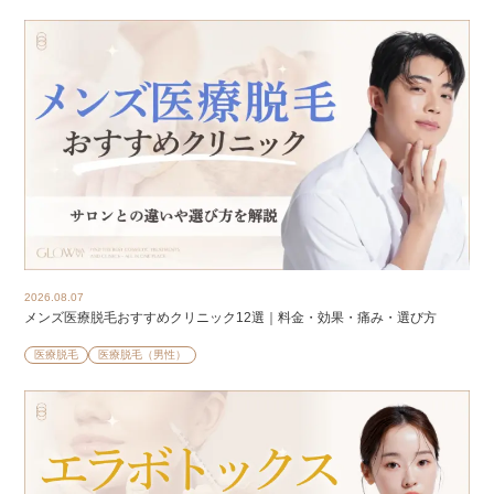
2026.08.07
メンズ医療脱毛おすすめクリニック12選｜料金・効果・痛み・選び方
医療脱毛
医療脱毛（男性）