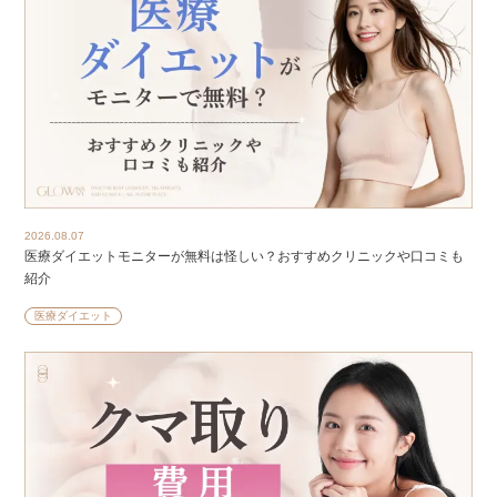
2026.08.07
医療ダイエットモニターが無料は怪しい？おすすめクリニックや口コミも
紹介
医療ダイエット