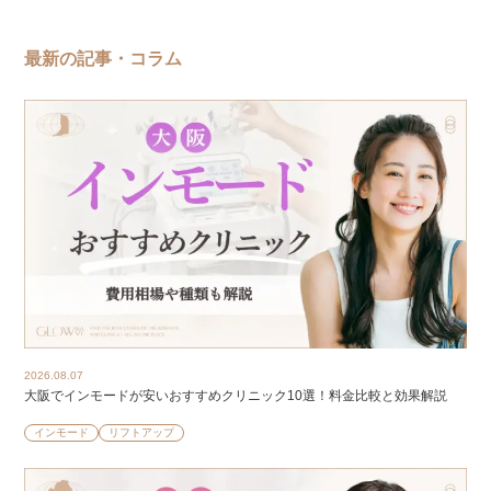
最新の記事・コラム
2026.08.07
大阪でインモードが安いおすすめクリニック10選！料金比較と効果解説
インモード
リフトアップ