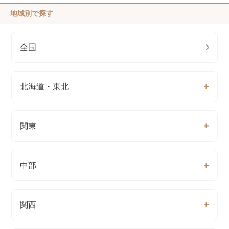
地域別で探す
全国
北海道・東北
関東
中部
関西