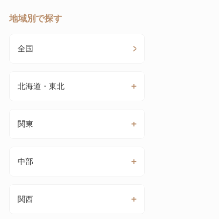
地域別で探す
全国
北海道・東北
関東
中部
関西