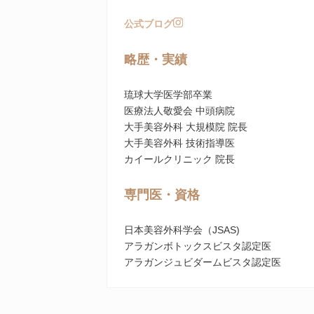
公式ブログ
略歴・実績
琉球大学医学部卒業
医療法人敬愛会 中頭病院
大手美容外科 大規模院 院長
大手美容外科 技術指導医
カイールクリニック 院長
専門医・資格
日本美容外科学会（JSAS)
アラガンボトックスビスタ認定医
アラガンジュビダームビスタ認定医