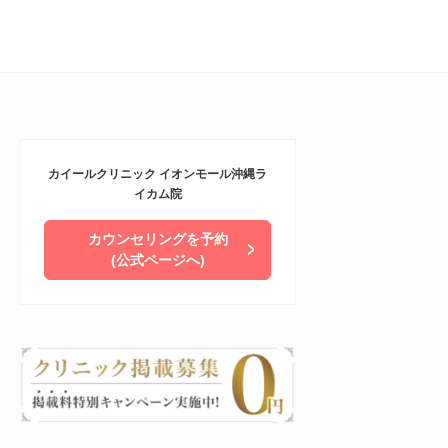
カイールクリニック イオンモール沖縄ラ
イカム院
カウンセリングを予約
(公式ページへ)