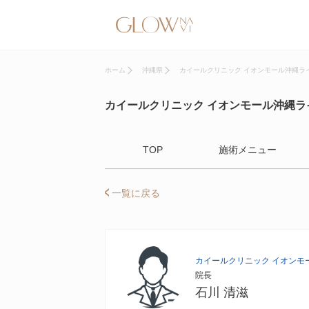
ホーム
沖縄県
カイールクリニック イオンモール沖縄ラ
カイールクリニック イオンモール沖縄ラ
TOP
施術メニュー
一覧に戻る
カイールクリニック イオンモ
院長
石川 清滋