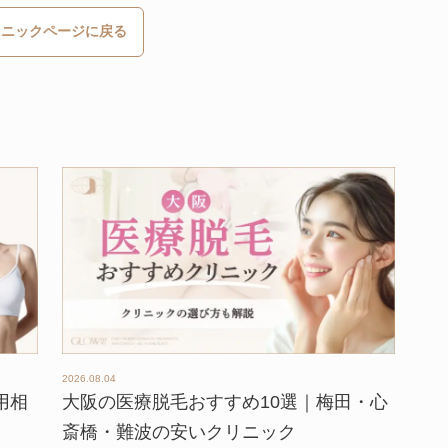
リニックページに戻る
2026.08.04
用相
大阪の医療脱毛おすすめ10選｜梅田・心
斎橋・難波の安いクリニック