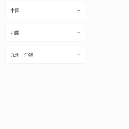
中国
四国
九州・沖縄