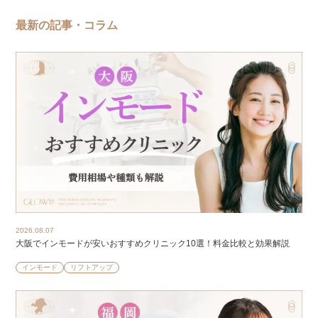
最新の記事・コラム
2026.08.07
大阪でインモードが安いおすすめクリニック10選！料金比較と効果解説
インモード
リフトアップ