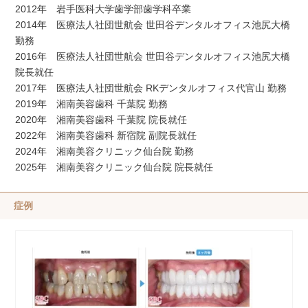
2012年 岩手医科大学歯学部歯学科卒業
2014年 医療法人社団世航会 世田谷デンタルオフィス池尻大橋
勤務
2016年 医療法人社団世航会 世田谷デンタルオフィス池尻大橋
院長就任
2017年 医療法人社団世航会 RKデンタルオフィス代官山 勤務
2019年 湘南美容歯科 千葉院 勤務
2020年 湘南美容歯科 千葉院 院長就任
2022年 湘南美容歯科 新宿院 副院長就任
2024年 湘南美容クリニック仙台院 勤務
2025年 湘南美容クリニック仙台院 院長就任
症例