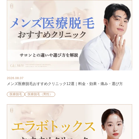
2026.08.07
メンズ医療脱毛おすすめクリニック12選｜料金・効果・痛み・選び方
医療脱毛
医療脱毛（男性）