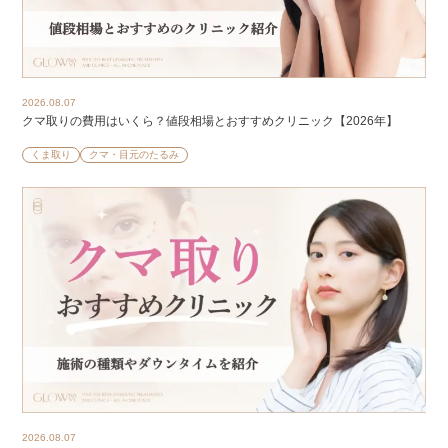
2026.08.07
クマ取りの費用はいくら？値段相場とおすすめクリニック【2026年】
くま取り
クマ・目元のたるみ
2026.08.07