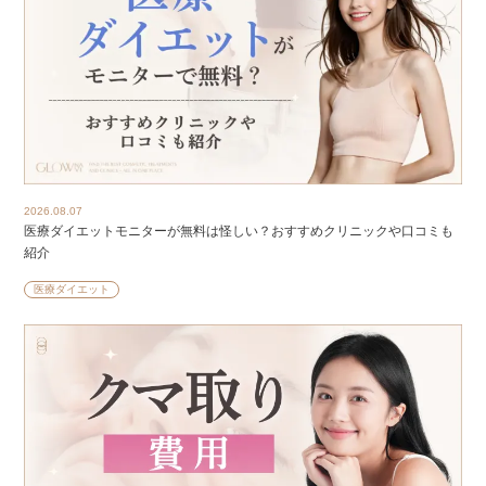
2026.08.07
医療ダイエットモニターが無料は怪しい？おすすめクリニックや口コミも
紹介
医療ダイエット