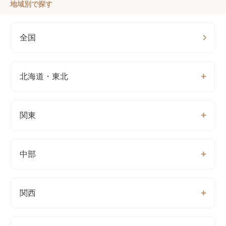
地域別で探す
全国
北海道・東北
関東
中部
関西