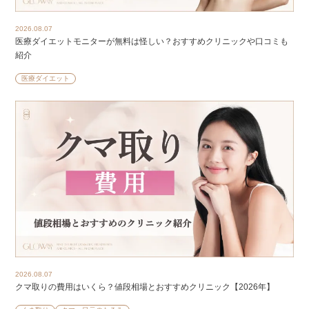
2026.08.07
医療ダイエットモニターが無料は怪しい？おすすめクリニックや口コミも
紹介
医療ダイエット
2026.08.07
クマ取りの費用はいくら？値段相場とおすすめクリニック【2026年】