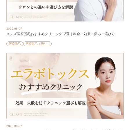
2026.08.07
メンズ医療脱毛おすすめクリニック12選｜料金・効果・痛み・選び方
医療脱毛
医療脱毛（男性）
2026.08.07