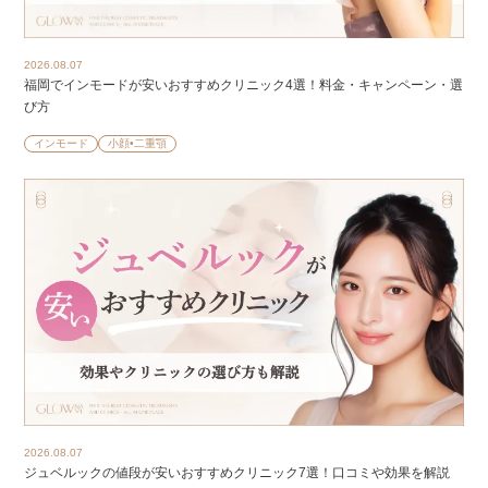
2026.08.07
福岡でインモードが安いおすすめクリニック4選！料金・キャンペーン・選
び方
インモード
小顔•二重顎
2026.08.07
ジュベルックの値段が安いおすすめクリニック7選！口コミや効果を解説