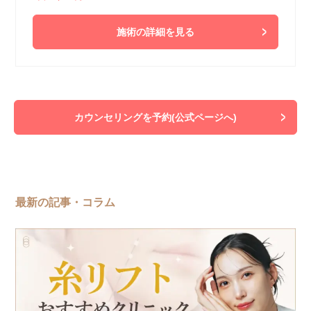
施術の詳細を見る
カウンセリングを予約(公式ページへ)
最新の記事・コラム