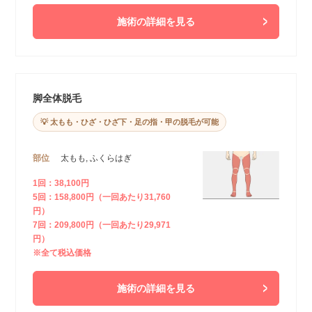
施術の詳細を見る
脚全体脱毛
💡 太もも・ひざ・ひざ下・足の指・甲の脱毛が可能
部位
太もも, ふくらはぎ
1回：38,100円
5回：158,800円（一回あたり31,760
円）
7回：209,800円（一回あたり29,971
円）
※全て税込価格
施術の詳細を見る