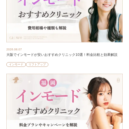
2026.08.07
大阪でインモードが安いおすすめクリニック10選！料金比較と効果解説
インモード
リフトアップ