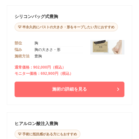
シリコンバッグ式豊胸
💡 半永久的にバストの大きさ・形をキープしたい方におすすめ
部位
胸
悩み
胸の大きさ・形
施術方法
豊胸
通常価格：902,000円（税込）
モニター価格：692,900円（税込）
施術の詳細を見る
ヒアルロン酸注入豊胸
💡 手術に抵抗感がある方にもおすすめ