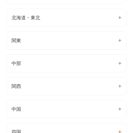
北海道・東北
関東
中部
関西
中国
四国