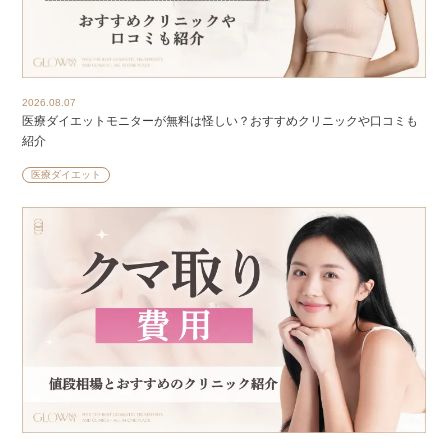
2026.08.07
医療ダイエットモニターが無料は怪しい？おすすめクリニックや口コミも
紹介
医療ダイエット