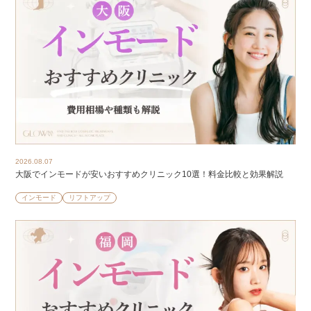
2026.08.07
大阪でインモードが安いおすすめクリニック10選！料金比較と効果解説
インモード
リフトアップ