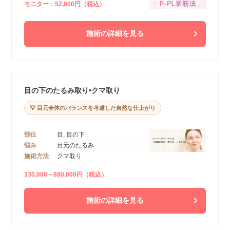
モニター：52,800円（税込）
施術の詳細を見る
目の下のたるみ取り•クマ取り
💡 目元全体のバランスを考慮した自然な仕上がり
部位
目, 目の下
悩み
目元のたるみ
施術方法
クマ取り
330,000～880,000円（税込）
施術の詳細を見る