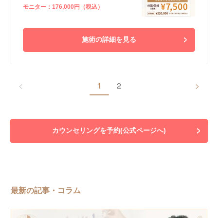
モニター：176,000円（税込）
施術の詳細を見る
<
1
2
>
カウンセリングを予約(公式ページへ)
最新の記事・コラム