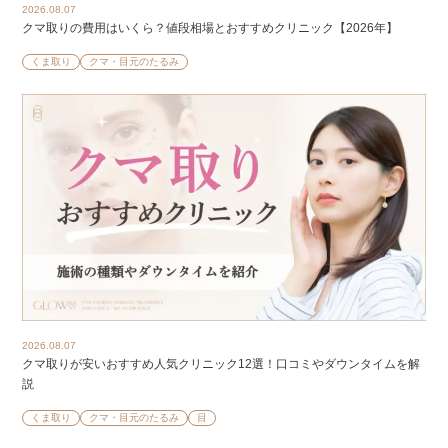
2026.08.07
クマ取りの費用はいくら？値段相場とおすすめクリニック【2026年】
くま取り
クマ・目元のたるみ
2026.08.07
クマ取りが安いおすすめ人気クリニック12選！口コミやダウンタイムを解
説
くま取り
クマ・目元のたるみ
目