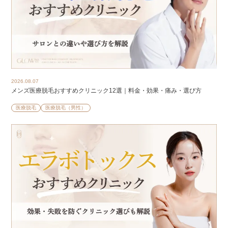
2026.08.07
メンズ医療脱毛おすすめクリニック12選｜料金・効果・痛み・選び方
医療脱毛
医療脱毛（男性）