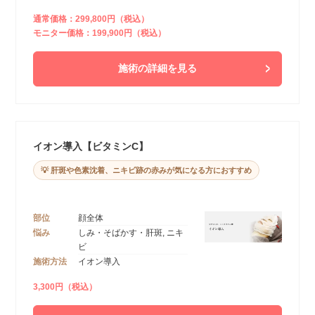
通常価格：299,800円（税込）
モニター価格：199,900円（税込）
施術の詳細を見る
イオン導入【ビタミンC】
💡 肝斑や色素沈着、ニキビ跡の赤みが気になる方におすすめ
部位
顔全体
悩み
しみ・そばかす・肝斑, ニキ
ビ
施術方法
イオン導入
3,300円（税込）