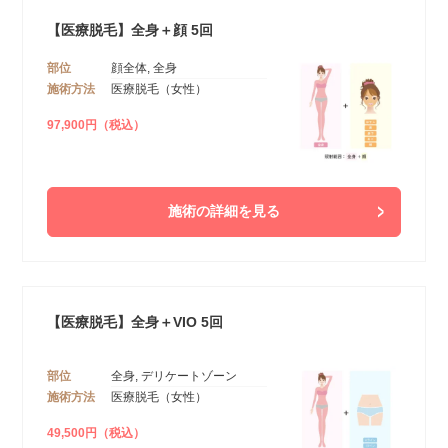
【医療脱毛】全身＋顔 5回
部位
顔全体, 全身
施術方法
医療脱毛（女性）
97,900円（税込）
施術の詳細を見る
【医療脱毛】全身＋VIO 5回
部位
全身, デリケートゾーン
施術方法
医療脱毛（女性）
49,500円（税込）