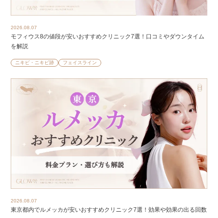
2026.08.07
モフィウス8の値段が安いおすすめクリニック7選！口コミやダウンタイム
を解説
ニキビ・ニキビ跡
フェイスライン
2026.08.07
東京都内でルメッカが安いおすすめクリニック7選！効果や効果の出る回数