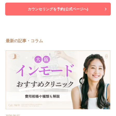
カウンセリングを予約(公式ページへ)
最新の記事・コラム
2026.08.07