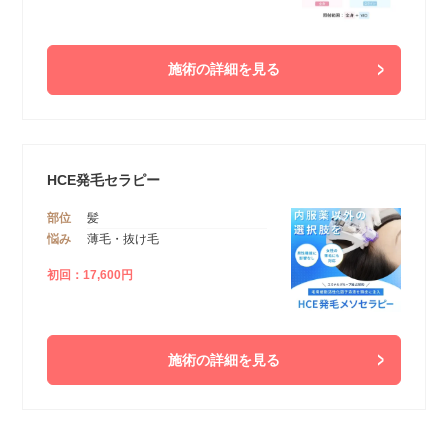
施術の詳細を見る
HCE発毛セラピー
部位
髪
悩み
薄毛・抜け毛
初回：17,600円
施術の詳細を見る