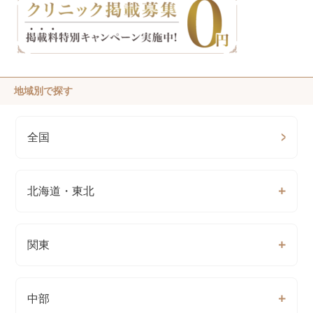
地域別で探す
全国
北海道・東北
関東
中部