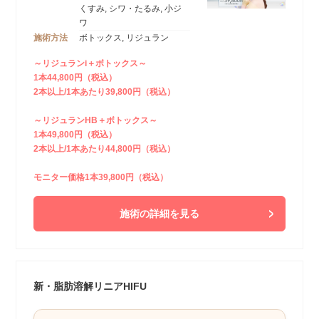
くすみ, シワ・たるみ, 小ジ
ワ
施術方法
ボトックス, リジュラン
～リジュランi＋ボトックス～
1本44,800円（税込）
2本以上/1本あたり39,800円（税込）
～リジュランHB＋ボトックス～
1本49,800円（税込）
2本以上/1本あたり44,800円（税込）
モニター価格1本39,800円（税込）
施術の詳細を見る
新・脂肪溶解リニアHIFU