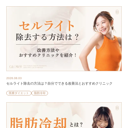
2026.08.03
セルライト除去の方法は？自分でできる改善法とおすすめクリニック
医療ダイエット
脂肪冷却