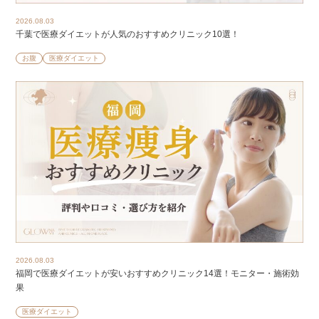
2026.08.03
千葉で医療ダイエットが人気のおすすめクリニック10選！
お腹
医療ダイエット
2026.08.03
福岡で医療ダイエットが安いおすすめクリニック14選！モニター・施術効
果
医療ダイエット