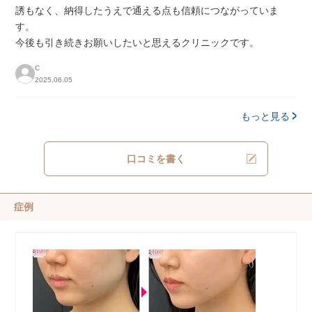
誘もなく、納得したうえで通える点も信頼につながっていま
す。
今後も引き続きお願いしたいと思えるクリニックです。
C
2025.06.05
もっと見る
口コミを書く
症例