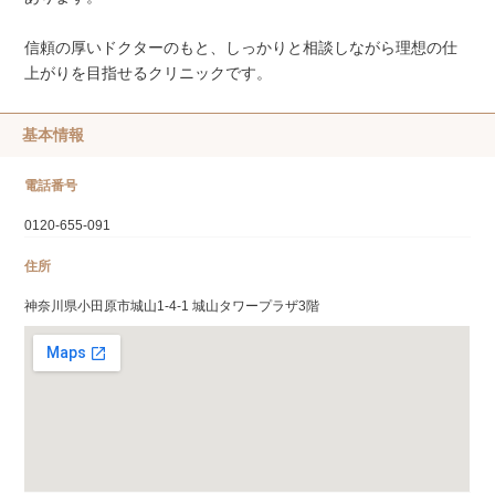
信頼の厚いドクターのもと、しっかりと相談しながら理想の仕
上がりを目指せるクリニックです。
基本情報
電話番号
0120-655-091
住所
神奈川県小田原市城山1-4-1 城山タワープラザ3階