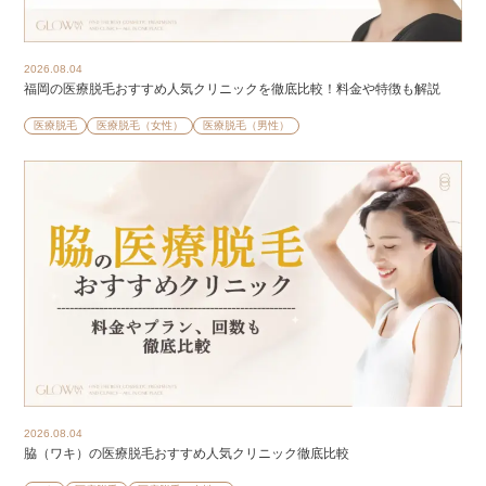
2026.08.04
福岡の医療脱毛おすすめ人気クリニックを徹底比較！料金や特徴も解説
医療脱毛
医療脱毛（女性）
医療脱毛（男性）
2026.08.04
脇（ワキ）の医療脱毛おすすめ人気クリニック徹底比較