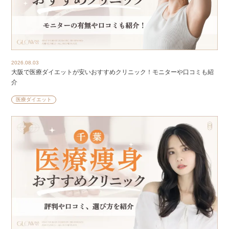
2026.08.03
大阪で医療ダイエットが安いおすすめクリニック！モニターや口コミも紹
介
医療ダイエット