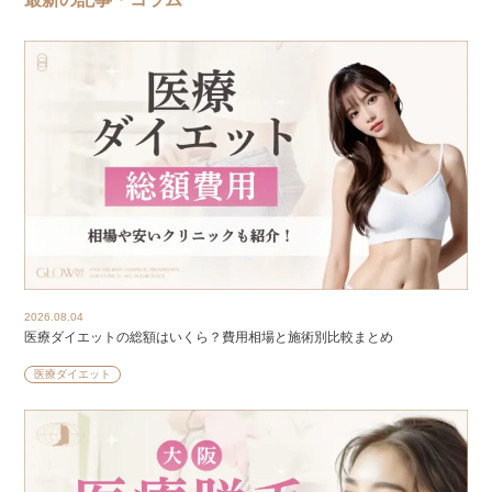
2026.08.04
医療ダイエットの総額はいくら？費用相場と施術別比較まとめ
医療ダイエット