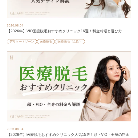
2026.08.04
【2026年】VIO医療脱毛おすすめクリニック16選！料金相場と選び方
デリケートゾーン
医療脱毛
医療脱毛（女性）
2026.08.04
【2026年】医療脱毛おすすめクリニック人気15選！顔・VIO・全身の料金