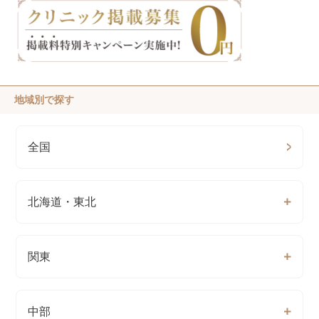
地域別で探す
全国
北海道・東北
関東
中部