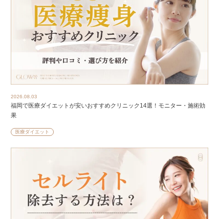
2026.08.03
福岡で医療ダイエットが安いおすすめクリニック14選！モニター・施術効
果
医療ダイエット