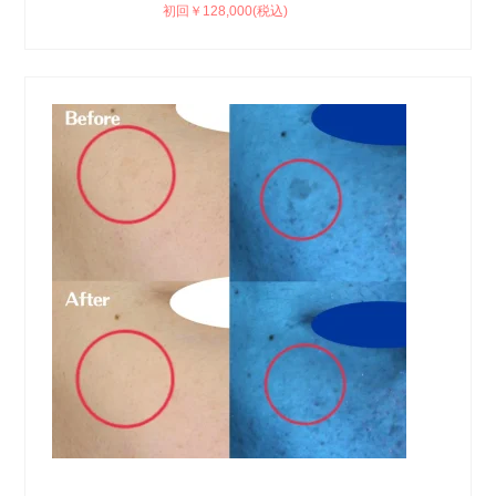
初回￥128,000(税込)