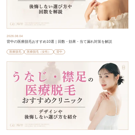
2026.08.04
背中の医療脱毛おすすめ10選｜回数・効果・当て漏れ対策を解説
医療脱毛
医療脱毛（女性）
背中