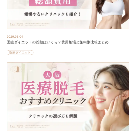
2026.08.04
医療ダイエットの総額はいくら？費用相場と施術別比較まとめ
医療ダイエット