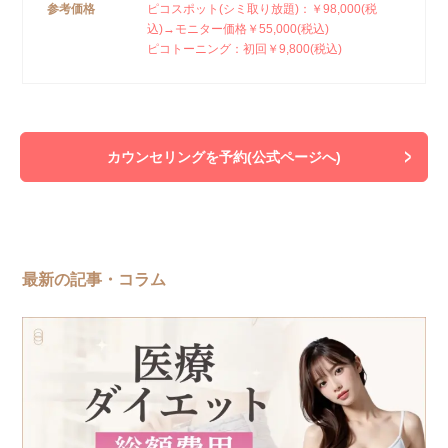
参考価格
ピコスポット(シミ取り放題)：￥98,000(税
込)→モニター価格￥55,000(税込)
ピコトーニング：初回￥9,800(税込)
カウンセリングを予約(公式ページへ)
最新の記事・コラム