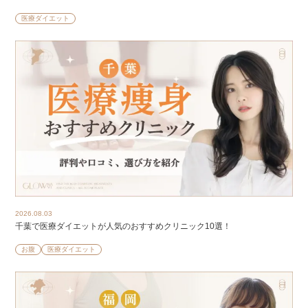
医療ダイエット
2026.08.03
千葉で医療ダイエットが人気のおすすめクリニック10選！
お腹
医療ダイエット