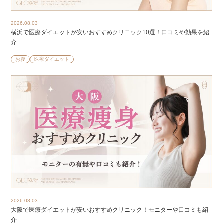
2026.08.03
横浜で医療ダイエットが安いおすすめクリニック10選！口コミや効果を紹
介
お腹
医療ダイエット
2026.08.03
大阪で医療ダイエットが安いおすすめクリニック！モニターや口コミも紹
介