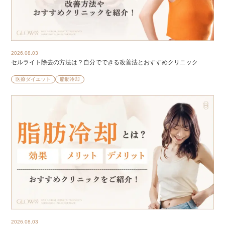
2026.08.03
セルライト除去の方法は？自分でできる改善法とおすすめクリニック
医療ダイエット
脂肪冷却
2026.08.03