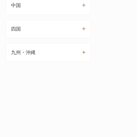
中国
四国
九州・沖縄