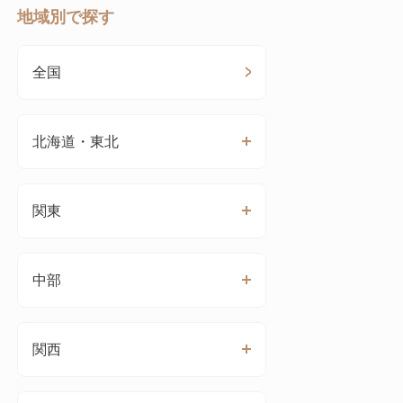
地域別で探す
全国
北海道・東北
関東
中部
関西