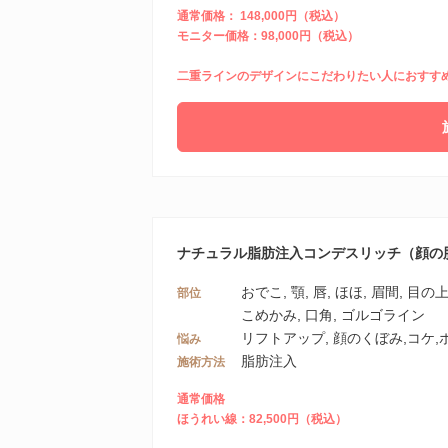
通常価格： 148,000円（税込）
モニター価格：98,000円（税込）
二重ラインのデザインにこだわりたい人におすす
ナチュラル脂肪注入コンデスリッチ（顔の
おでこ, 顎, 唇, ほほ, 眉間, 目の
部位
こめかみ, 口角, ゴルゴライン
リフトアップ, 顔のくぼみ,コケ
悩み
脂肪注入
施術方法
通常価格
ほうれい線：82,500円（税込）