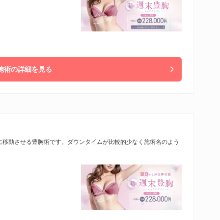
施術の詳細を見る
に移動させる豊胸術です。ダウンタイムが比較的少なく施術名のよう