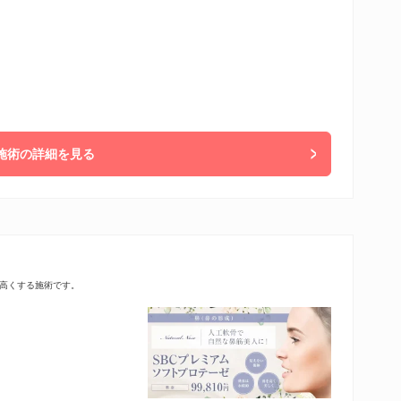
施術の詳細を見る
高くする施術です。