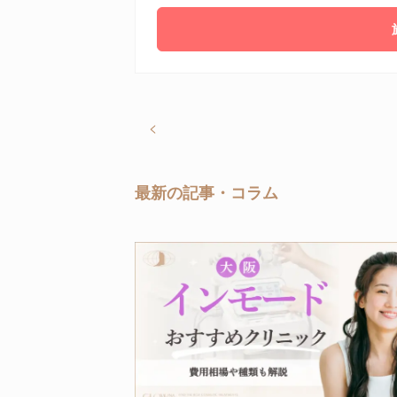
<
最新の記事・コラム