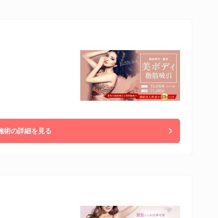
施術の詳細を見る