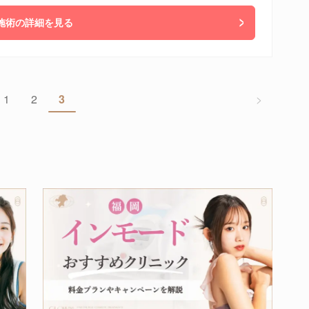
施術の詳細を見る
1
2
3
>