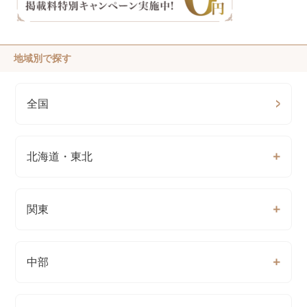
地域別で探す
全国
北海道・東北
関東
中部