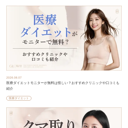
2026.08.07
医療ダイエットモニターが無料は怪しい？おすすめクリニックや口コミも
紹介
医療ダイエット