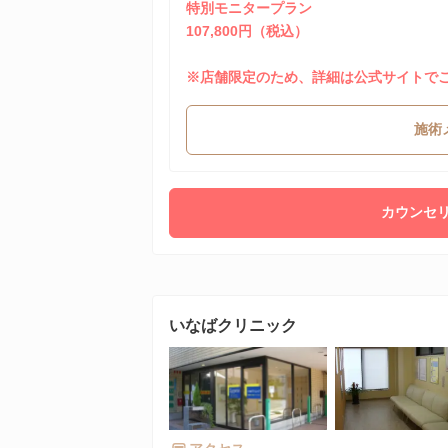
特別モニタープラン
107,800円（税込）
※店舗限定のため、詳細は公式サイトで
施術
カウンセリ
いなばクリニック