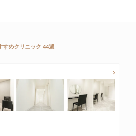
すめクリニック 44選