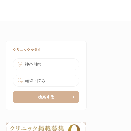
クリニックを探す
神奈川県
施術・悩み
検索する