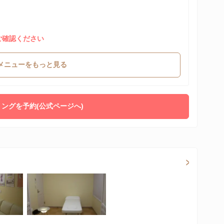
ご確認ください
メニューをもっと見る
ングを予約(公式ページへ)