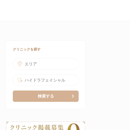
クリニックを探す
エリア
ハイドラフェイシャル
検索する