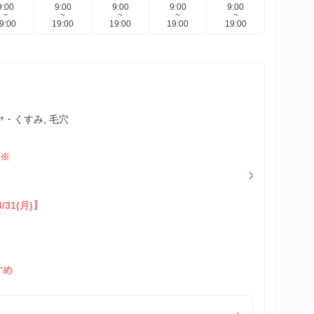
9:00
9:00
9:00
9:00
9:00
~
~
~
~
~
9:00
19:00
19:00
19:00
19:00
・くすみ, 毛穴
！※
/31(月)】
すめ