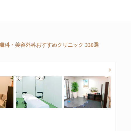
膚科・美容外科おすすめクリニック 330選