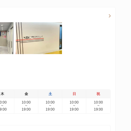
木
金
土
日
祝
0:00
10:00
10:00
10:00
10:00
~
~
~
~
~
9:00
19:00
19:00
19:00
19:00