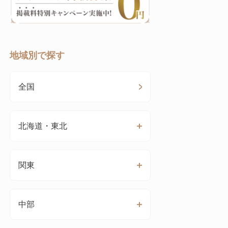
地域別で探す
全国
北海道・東北
関東
中部