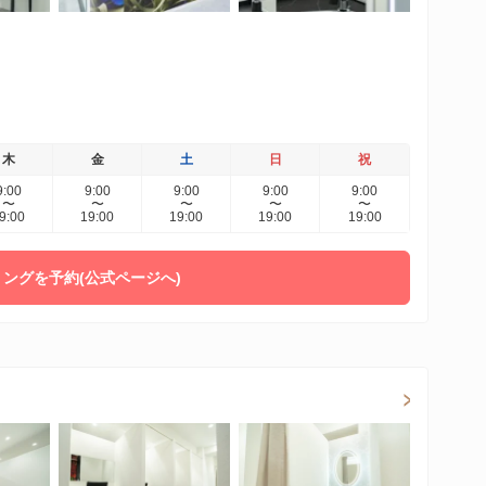
木
金
土
日
祝
9:00
9:00
9:00
9:00
9:00
〜
〜
〜
〜
〜
9:00
19:00
19:00
19:00
19:00
ングを予約(公式ページへ)