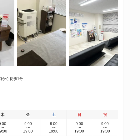
口から徒歩1分
木
金
土
日
祝
9:00
9:00
9:00
9:00
9:00
〜
〜
〜
〜
〜
9:00
19:00
19:00
19:00
19:00