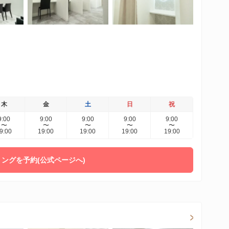
木
金
土
日
祝
9:00
9:00
9:00
9:00
9:00
〜
〜
〜
〜
〜
9:00
19:00
19:00
19:00
19:00
ングを予約(公式ページへ)