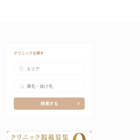
クリニックを探す
エリア
薄毛・抜け毛
検索する