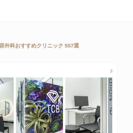
容外科おすすめクリニック 557選