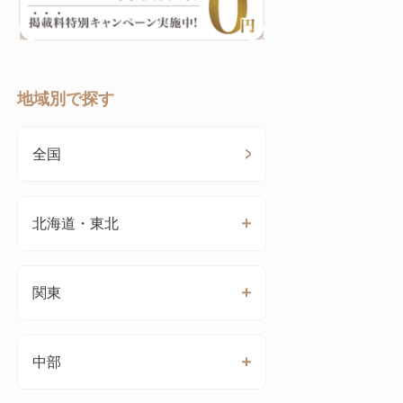
地域別で探す
全国
北海道・東北
関東
中部