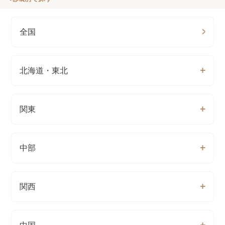
全国
北海道・東北
関東
中部
関西