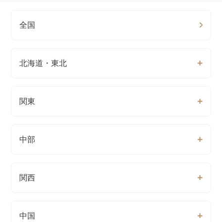
全国
北海道・東北
関東
中部
関西
中国