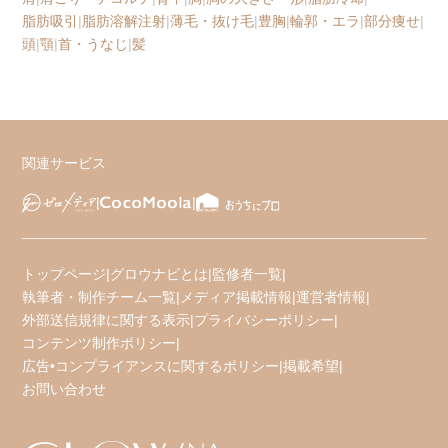
脂肪吸引
|
脂肪溶解注射
|
薄毛・抜け毛
|
豊胸
|
輪郭・エラ
|
部分痩せ
|
頭
|
顎
|
首・うなじ
|
髪
関連サービス
トップページ
|
グロウナビとは
|
監修者一覧
|
執筆者・制作チーム一覧
|
メディア掲載情報
|
運営者情報
|
外部送信規律に関する表示
|
プライバシーポリシー
|
コンテンツ制作ポリシー
|
広告•コンプライアンスに関するポリシー
|
掲載希望
|
お問い合わせ